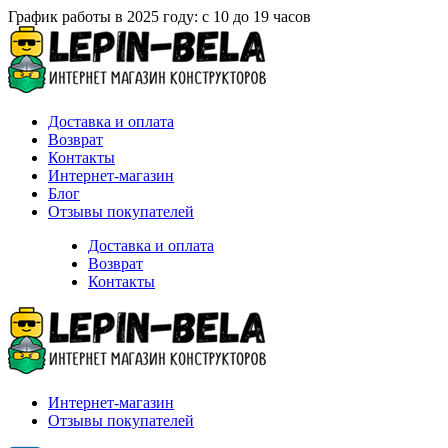
График работы в 2025 году: с 10 до 19 часов
Доставка и оплата
Возврат
Контакты
Интернет-магазин
Блог
Отзывы покупателей
Доставка и оплата
Возврат
Контакты
Интернет-магазин
Отзывы покупателей