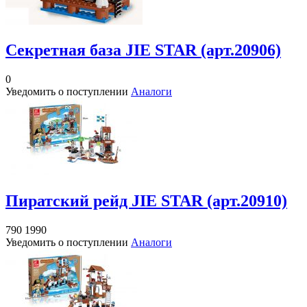
Секретная база JIE STAR (арт.20906)
0
Уведомить о поступлении
Аналоги
Пиратский рейд JIE STAR (арт.20910)
790
1990
Уведомить о поступлении
Аналоги