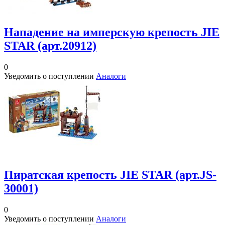
Нападение на имперскую крепость JIE
STAR (арт.20912)
0
Уведомить о поступлении
Аналоги
Пиратская крепость JIE STAR (арт.JS-
30001)
0
Уведомить о поступлении
Аналоги