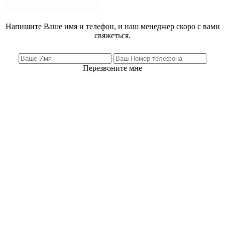
Напишите Ваше имя и телефон, и наш менеджер скоро с вами
свяжеться.
Перезвоните мне