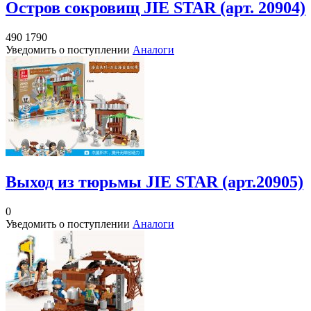
Остров сокровищ JIE STAR (арт. 20904)
490
1790
Уведомить о поступлении
Аналоги
Выход из тюрьмы JIE STAR (арт.20905)
0
Уведомить о поступлении
Аналоги