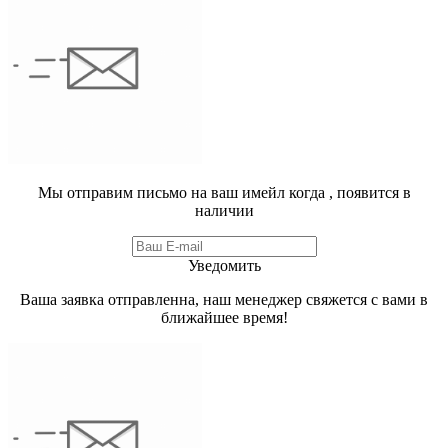
Мы отправим письмо на ваш имейл когда
, появится в
наличии
Уведомить
Ваша заявка отправленна, наш менеджер свяжется с вами в
ближайшее время!