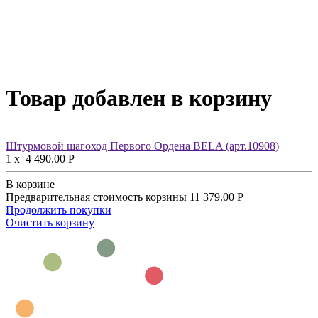
Товар добавлен в корзину
Штурмовой шагоход Первого Ордена BELA (арт.10908)
1
x
4 490.00
Р
В корзине
Предварительная стоимость корзины
11 379.00
Р
Продолжить покупки
Очистить корзину