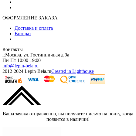
ОФОРМЛЕНИЕ ЗАКАЗА
Доставка и оплата
Возврат
Контакты
г.Москва. ул. Гостинничная д.9а
Пн-Пт 10:00-19:00
info@lepin-bela.ru
2012-2024 Lepin-Bela.ru
Created in Lighthouse
Ваша заявка отправленна, вы получите письмо на почту, когда
появится в наличии!