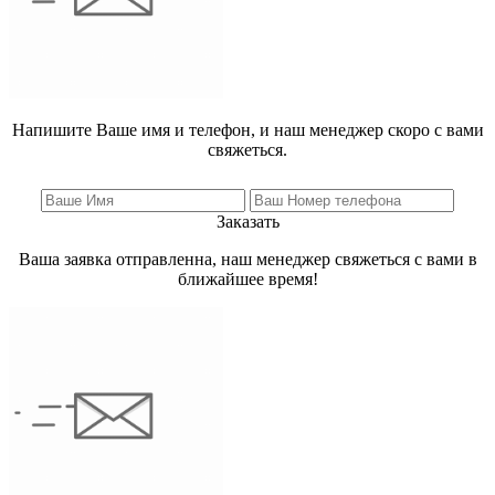
Напишите Ваше имя и телефон, и наш менеджер скоро с вами
свяжеться.
Заказать
Ваша заявка отправленна, наш менеджер свяжеться с вами в
ближайшее время!