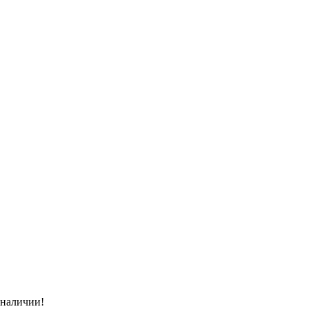
 наличии!