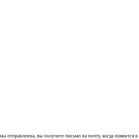
вка отправленна, вы получите письмо на почту, когда
появится в