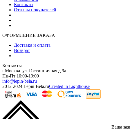
Контакты
Отзывы покупателей
ОФОРМЛЕНИЕ ЗАКАЗА
Доставка и оплата
Возврат
Контакты
г.Москва. ул. Гостинничная д.9а
Пн-Пт 10:00-19:00
info@lepin-bela.ru
2012-2024 Lepin-Bela.ru
Created in Lighthouse
Ваша зая