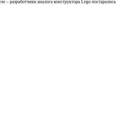
ле – разработчики аналога конструктора Lego постарались