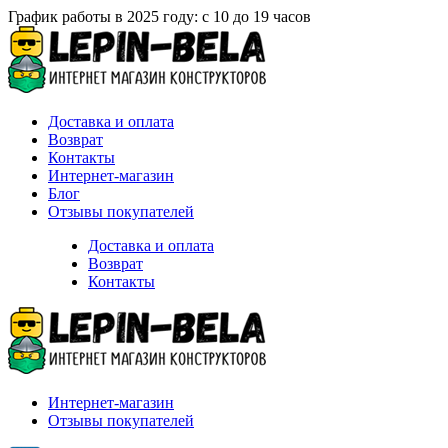
График работы в 2025 году: с 10 до 19 часов
Доставка и оплата
Возврат
Контакты
Интернет-магазин
Блог
Отзывы покупателей
Доставка и оплата
Возврат
Контакты
Интернет-магазин
Отзывы покупателей