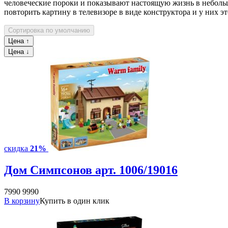
человеческие пороки и показывают настоящую жизнь в небольшо
повторить картину в телевизоре в виде конструктора и у них э
скидка
21%
Дом Симпсонов арт. 1006/19016
7990
9990
В корзину
Купить в один клик