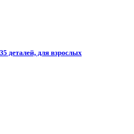
35 деталей, для взрослых