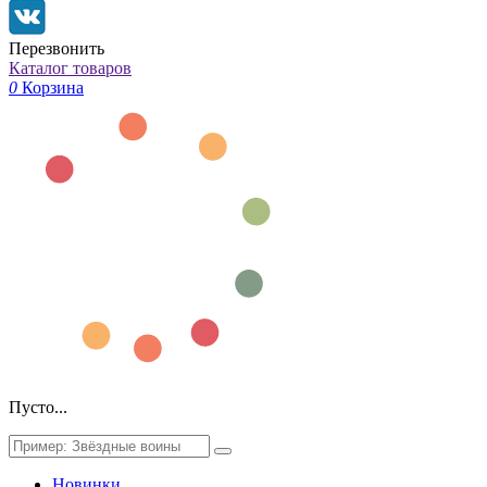
Перезвонить
Каталог товаров
0
Корзина
Пусто...
Новинки