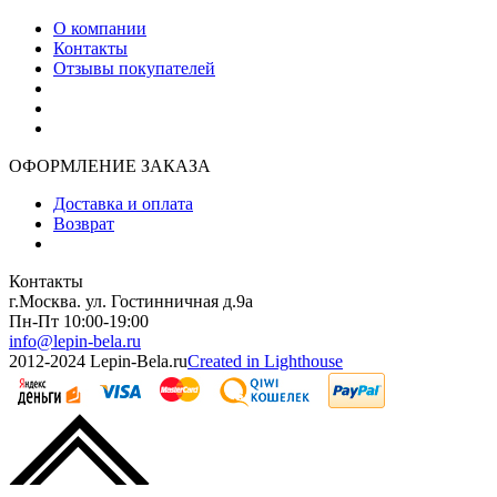
О компании
Контакты
Отзывы покупателей
ОФОРМЛЕНИЕ ЗАКАЗА
Доставка и оплата
Возврат
Контакты
г.Москва. ул. Гостинничная д.9а
Пн-Пт 10:00-19:00
info@lepin-bela.ru
2012-2024 Lepin-Bela.ru
Created in Lighthouse