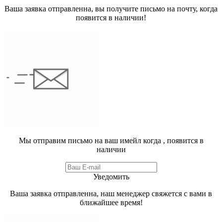
Ваша заявка отправленна, вы получите письмо на почту, когда
появится в наличии!
Мы отправим письмо на ваш имейл когда
, появится в
наличии
Уведомить
Ваша заявка отправленна, наш менеджер свяжется с вами в
ближайшее время!