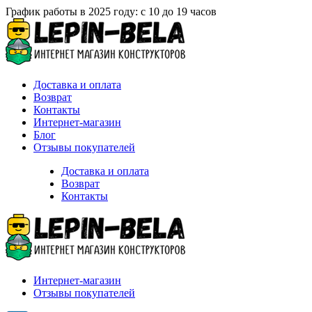
График работы в 2025 году: с 10 до 19 часов
Доставка и оплата
Возврат
Контакты
Интернет-магазин
Блог
Отзывы покупателей
Доставка и оплата
Возврат
Контакты
Интернет-магазин
Отзывы покупателей