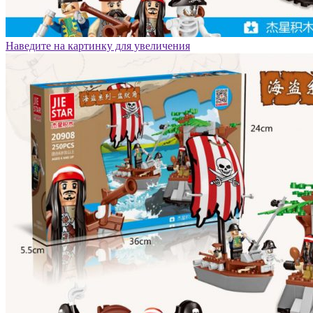
Наведите на картинку для увеличения