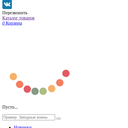
Перезвонить
Каталог товаров
0
Корзина
Пусто...
Новинки