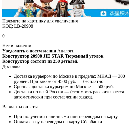
Нажмите на картинку для увеличения
КОД:
LB-20908
0
Нет в наличии
Уведомить о поступлении
Аналоги
Конструктор 20908 JIE STAR Тюремный уголок.
Конструктор состоит из 250 деталей.
Доставка
Доставка курьером по Москве в пределах МКАД — 300
рублей. При заказе от 4500 руб. — бесплатно.
Срочная доставка курьером по Москве — 500 руб.
Доставка по всей России — (стоимость рассчитывается
автоматически при составлении заказа).
Варианты оплаты
При получении наличными или переводом на карту
Оплата сразу переводом на карту Сбербанка.