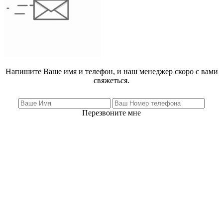
Напишите Ваше имя и телефон, и наш менеджер скоро с вами
свяжеться.
Перезвоните мне