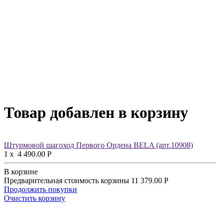
Товар добавлен в корзину
Штурмовой шагоход Первого Ордена BELA (арт.10908)
1
x
4 490.00
Р
В корзине
Предварительная стоимость корзины
11 379.00
Р
Продолжить покупки
Очистить корзину