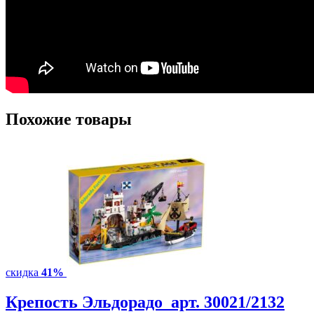
Похожие товары
скидка
41%
Крепость Эльдорадо арт. 30021/2132