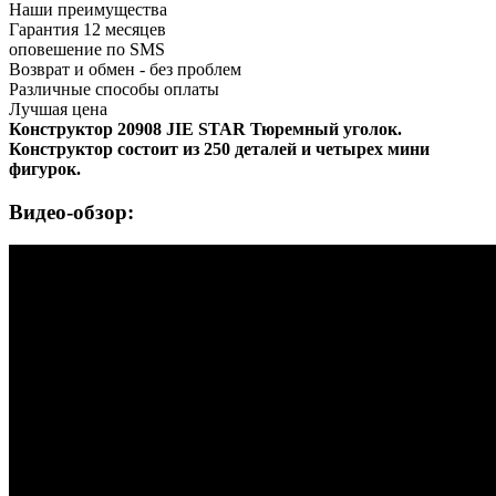
Наши преимущества
Гарантия 12 месяцев
оповешение по SMS
Возврат и обмен - без проблем
Различные способы оплаты
Лучшая цена
Конструктор 20908 JIE STAR Тюремный уголок.
Конструктор состоит из 250 деталей и четырех мини
фигурок.
Видео-обзор: