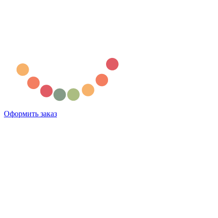
Оформить заказ