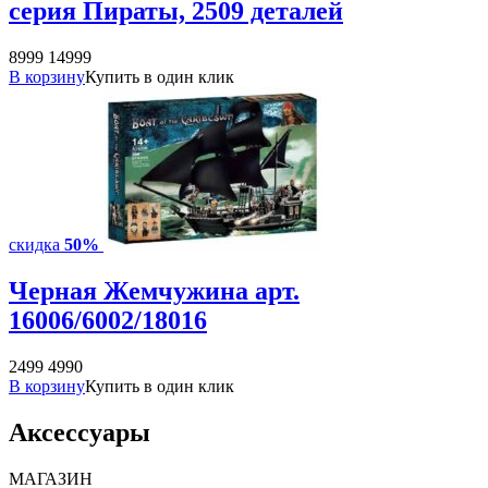
серия Пираты, 2509 деталей
8999
14999
В корзину
Купить в один клик
скидка
50%
Черная Жемчужина арт.
16006/6002/18016
2499
4990
В корзину
Купить в один клик
Аксессуары
МАГАЗИН