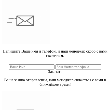
Напишите Ваше имя и телефон, и наш менеджер скоро с вами
свяжеться.
Заказать
Ваша заявка отправленна, наш менеджер свяжеться с вами в
ближайшее время!