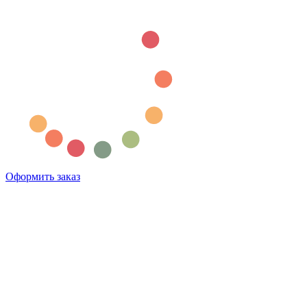
Оформить заказ