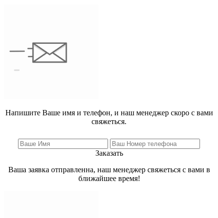
Напишите Ваше имя и телефон, и наш менеджер скоро с вами
свяжеться.
Заказать
Ваша заявка отправленна, наш менеджер свяжеться с вами в
ближайшее время!