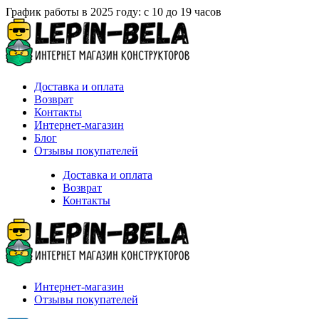
График работы в 2025 году: с 10 до 19 часов
Доставка и оплата
Возврат
Контакты
Интернет-магазин
Блог
Отзывы покупателей
Доставка и оплата
Возврат
Контакты
Интернет-магазин
Отзывы покупателей