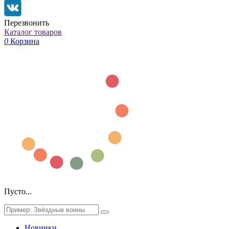
Перезвонить
Каталог товаров
0
Корзина
Пусто...
Новинки