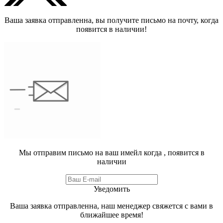
Ваша заявка отправленна, вы получите письмо на почту, когда
появится в наличии!
Мы отправим письмо на ваш имейл когда
, появится в
наличии
Уведомить
Ваша заявка отправленна, наш менеджер свяжется с вами в
ближайшее время!