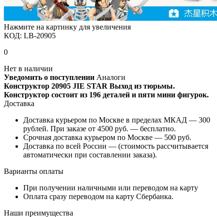
Нажмите на картинку для увеличения
КОД:
LB-20905
0
Нет в наличии
Уведомить о поступлении
Аналоги
Конструктор 20905 JIE STAR Выход из тюрьмы.
Конструктор состоит из 196 деталей и пяти мини фигурок.
Доставка
Доставка курьером по Москве в пределах МКАД — 300
рублей. При заказе от 4500 руб. — бесплатно.
Срочная доставка курьером по Москве — 500 руб.
Доставка по всей России — (стоимость рассчитывается
автоматически при составлении заказа).
Варианты оплаты
При получении наличными или переводом на карту
Оплата сразу переводом на карту Сбербанка.
Наши преимущества