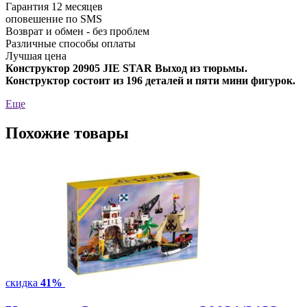
Гарантия 12 месяцев
оповешение по SMS
Возврат и обмен - без проблем
Различные способы оплаты
Лучшая цена
Конструктор 20905 JIE STAR Выход из тюрьмы.
Конструктор состоит из 196 деталей и пяти мини фигурок.
Еще
Похожие товары
скидка
41%