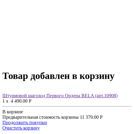
Товар добавлен в корзину
Штурмовой шагоход Первого Ордена BELA (арт.10908)
1
x
4 490.00
Р
В корзине
Предварительная стоимость корзины
11 379.00
Р
Продолжить покупки
Очистить корзину