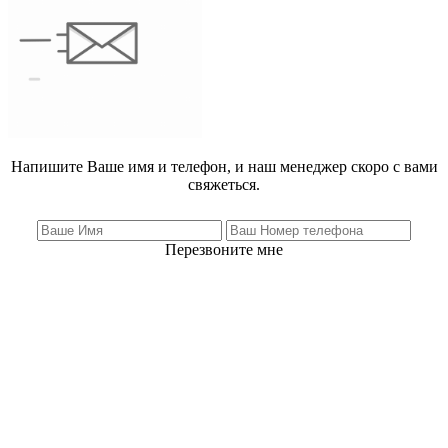
Напишите Ваше имя и телефон, и наш менеджер скоро с вами
свяжеться.
Перезвоните мне