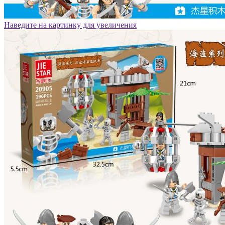
Наведите на картинку для увеличения