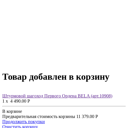
Товар добавлен в корзину
Штурмовой шагоход Первого Ордена BELA (арт.10908)
1
x
4 490.00
Р
В корзине
Предварительная стоимость корзины
11 379.00
Р
Продолжить покупки
Очистить корзину