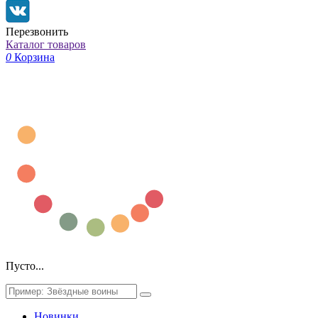
Перезвонить
Каталог товаров
0
Корзина
Пусто...
Новинки