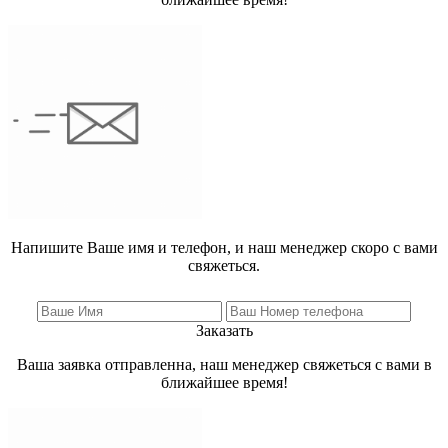
Напишите Ваше имя и телефон, и наш менеджер скоро с вами
свяжеться.
Заказать
Ваша заявка отправленна, наш менеджер свяжеться с вами в
ближайшее время!