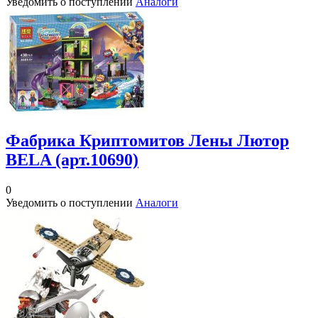
Уведомить о поступлении
Аналоги
Фабрика Криптомитов Лены Лютор
BELA (арт.10690)
0
Уведомить о поступлении
Аналоги