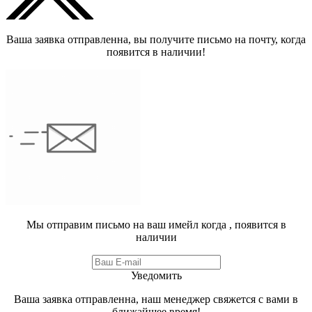
Ваша заявка отправленна, вы получите письмо на почту, когда
появится в наличии!
Мы отправим письмо на ваш имейл когда
, появится в
наличии
Уведомить
Ваша заявка отправленна, наш менеджер свяжется с вами в
ближайшее время!