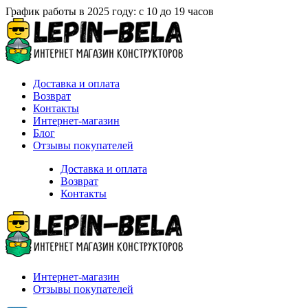
График работы в 2025 году: с 10 до 19 часов
Доставка и оплата
Возврат
Контакты
Интернет-магазин
Блог
Отзывы покупателей
Доставка и оплата
Возврат
Контакты
Интернет-магазин
Отзывы покупателей