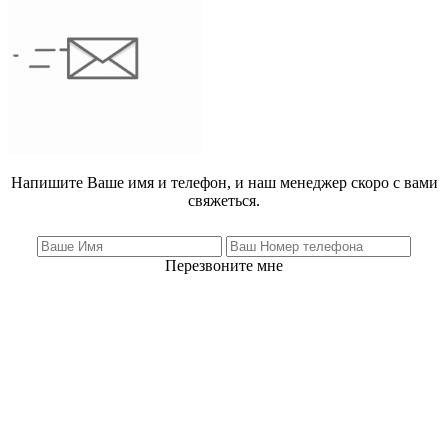
Напишите Ваше имя и телефон, и наш менеджер скоро с вами
свяжеться.
Перезвоните мне