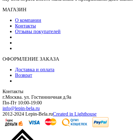
МАГАЗИН
О компании
Контакты
Отзывы покупателей
ОФОРМЛЕНИЕ ЗАКАЗА
Доставка и оплата
Возврат
Контакты
г.Москва. ул. Гостинничная д.9а
Пн-Пт 10:00-19:00
info@lepin-bela.ru
2012-2024 Lepin-Bela.ru
Created in Lighthouse