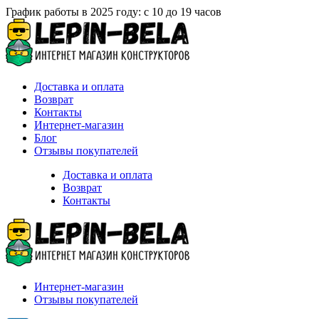
График работы в 2025 году: с 10 до 19 часов
Доставка и оплата
Возврат
Контакты
Интернет-магазин
Блог
Отзывы покупателей
Доставка и оплата
Возврат
Контакты
Интернет-магазин
Отзывы покупателей