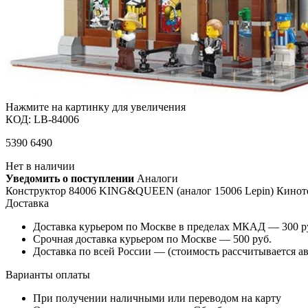
Нажмите на картинку для увеличения
КОД:
LB-84006
5390
6490
Нет в наличии
Уведомить о поступлении
Аналоги
Конструктор 84006 KING&QUEEN (аналог 15006 Lepin) Киноте
Доставка
Доставка курьером по Москве в пределах МКАД — 300 руб
Срочная доставка курьером по Москве — 500 руб.
Доставка по всей России — (стоимость рассчитывается ав
Варианты оплаты
При получении наличными или переводом на карту