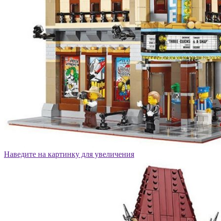
Наведите на картинку для увеличения