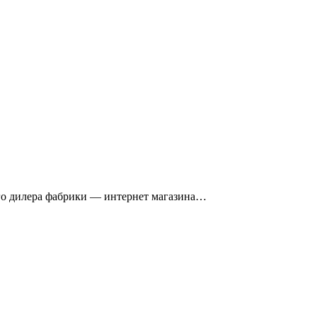
го дилера фабрики — интернет магазина…