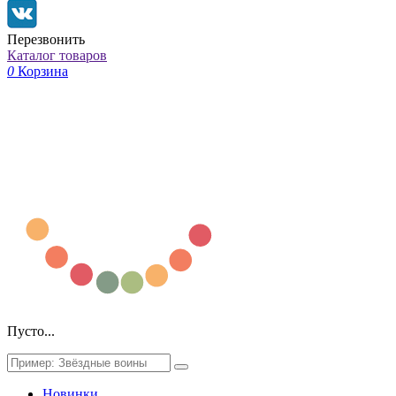
Перезвонить
Каталог товаров
0
Корзина
Пусто...
Новинки