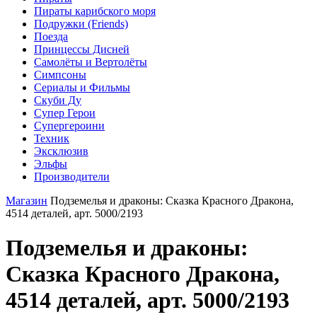
Пираты карибского моря
Подружки (Friends)
Поезда
Принцессы Дисней
Самолёты и Вертолёты
Симпсоны
Сериалы и Фильмы
Скуби Ду
Супер Герои
Супергероини
Техник
Эксклюзив
Эльфы
Производители
Магазин
Подземелья и драконы: Сказка Красного Дракона,
4514 деталей, арт. 5000/2193
Подземелья и драконы:
Сказка Красного Дракона,
4514 деталей, арт. 5000/2193