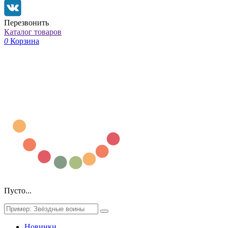
Перезвонить
Каталог товаров
0
Корзина
Пусто...
Новинки