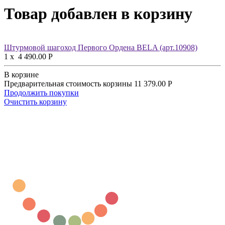
Товар добавлен в корзину
Штурмовой шагоход Первого Ордена BELA (арт.10908)
1
x
4 490.00
Р
В корзине
Предварительная стоимость корзины
11 379.00
Р
Продолжить покупки
Очистить корзину