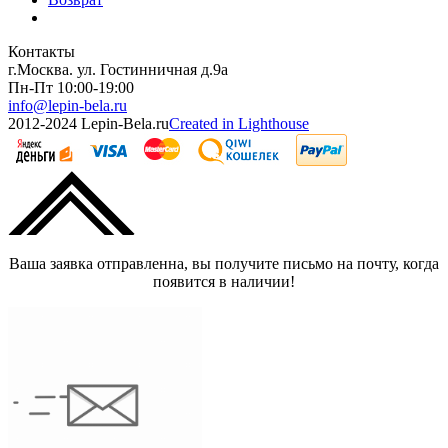
Контакты
г.Москва. ул. Гостинничная д.9а
Пн-Пт 10:00-19:00
info@lepin-bela.ru
2012-2024 Lepin-Bela.ru
Created in Lighthouse
Ваша заявка отправленна, вы получите письмо на почту, когда
появится в наличии!