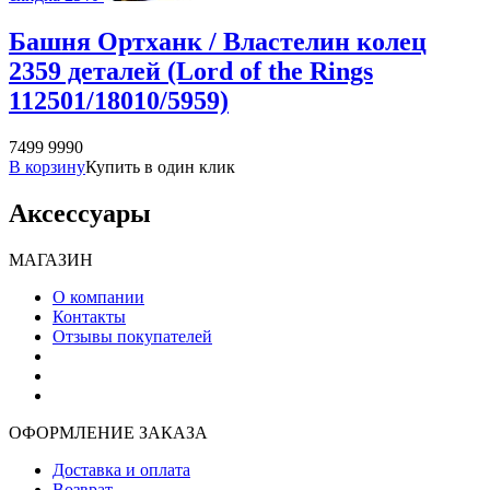
Башня Ортханк / Властелин колец
2359 деталей (Lord of the Rings
112501/18010/5959)
7499
9990
В корзину
Купить в один клик
Аксессуары
МАГАЗИН
О компании
Контакты
Отзывы покупателей
ОФОРМЛЕНИЕ ЗАКАЗА
Доставка и оплата
Возврат