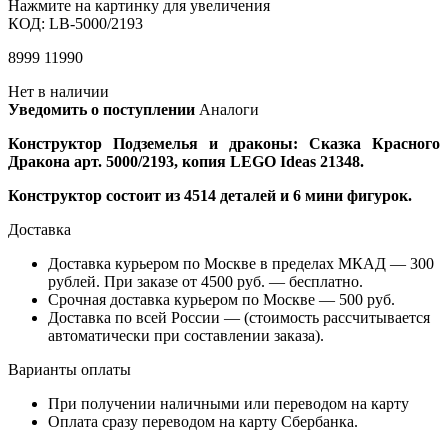
Нажмите на картинку для увеличения
КОД:
LB-5000/2193
8999
11990
Нет в наличии
Уведомить о поступлении
Аналоги
Конструктор Подземелья и драконы: Сказка Красного
Дракона арт. 5000/2193, копия
LEGO Ideas 21348.
Конструктор состоит из 4514 деталей и 6 мини фигурок.
Доставка
Доставка курьером по Москве в пределах МКАД — 300
рублей. При заказе от 4500 руб. — бесплатно.
Срочная доставка курьером по Москве — 500 руб.
Доставка по всей России — (стоимость рассчитывается
автоматически при составлении заказа).
Варианты оплаты
При получении наличными или переводом на карту
Оплата сразу переводом на карту Сбербанка.