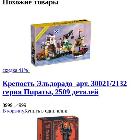
Похожие товары
скидка
41%
Крепость Эльдорадо арт. 30021/2132
серия Пираты, 2509 деталей
8999
14999
В корзину
Купить в один клик