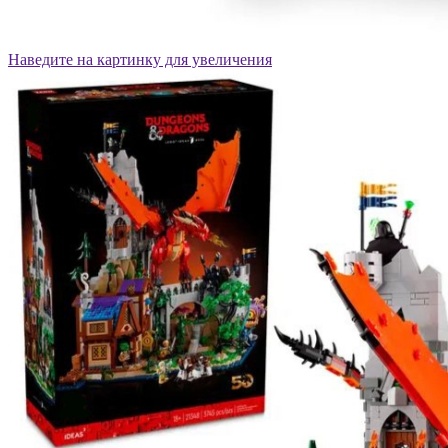
Наведите на картинку для увеличения