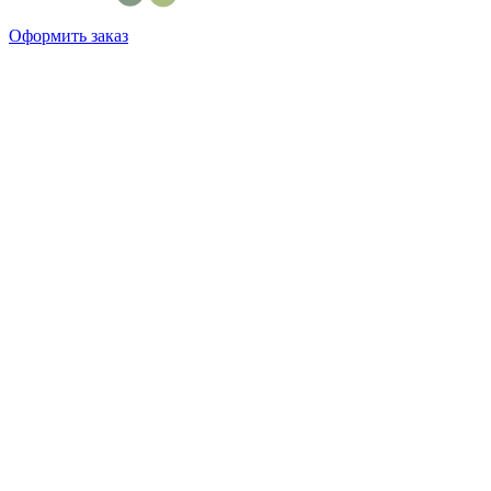
Оформить заказ