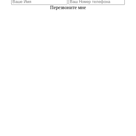
Перезвоните мне