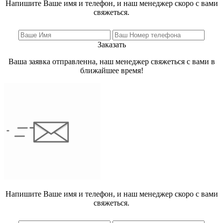
Напишите Ваше имя и телефон, и наш менеджер скоро с вами
свяжеться.
Заказать
Ваша заявка отправленна, наш менеджер свяжеться с вами в
ближайшее время!
Напишите Ваше имя и телефон, и наш менеджер скоро с вами
свяжеться.