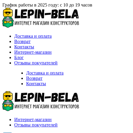
График работы в 2025 году: с 10 до 19 часов
Доставка и оплата
Возврат
Контакты
Интернет-магазин
Блог
Отзывы покупателей
Доставка и оплата
Возврат
Контакты
Интернет-магазин
Отзывы покупателей