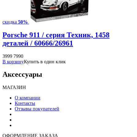
скидка
50%
Porsche 911 / серия Техник, 1458
деталей / 60666/26961
3999
7990
В корзину
Купить в один клик
Аксессуары
МАГАЗИН
О компании
Контакты
Отзывы покупателей
ОФОРМЛЕНИЕ ЗАКАЗА