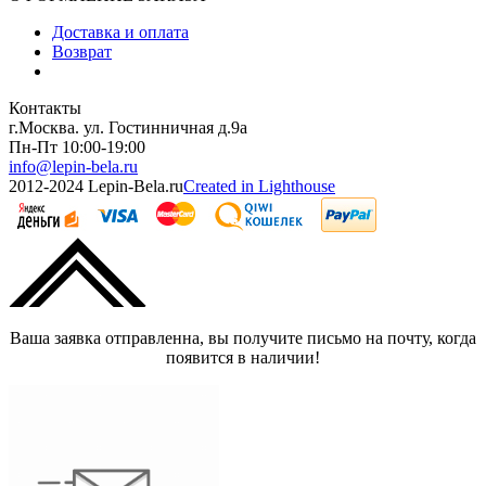
Доставка и оплата
Возврат
Контакты
г.Москва. ул. Гостинничная д.9а
Пн-Пт 10:00-19:00
info@lepin-bela.ru
2012-2024 Lepin-Bela.ru
Created in Lighthouse
Ваша заявка отправленна, вы получите письмо на почту, когда
появится в наличии!