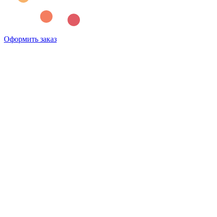
Оформить заказ