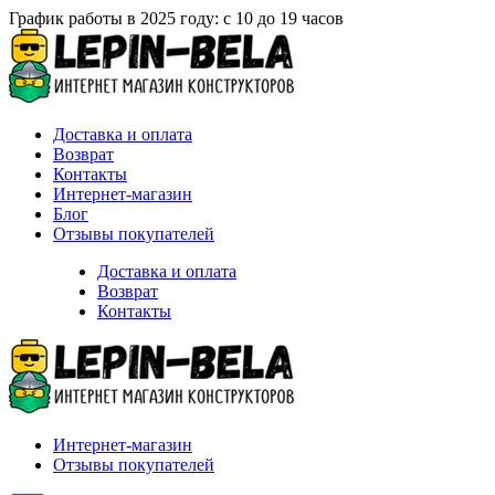
График работы в 2025 году: с 10 до 19 часов
Доставка и оплата
Возврат
Контакты
Интернет-магазин
Блог
Отзывы покупателей
Доставка и оплата
Возврат
Контакты
Интернет-магазин
Отзывы покупателей