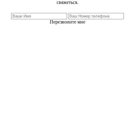
свяжеться.
Перезвоните мне