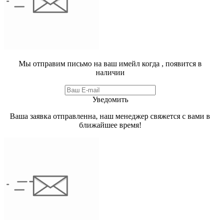
Мы отправим письмо на ваш имейл когда
, появится в
наличии
Уведомить
Ваша заявка отправленна, наш менеджер свяжется с вами в
ближайшее время!