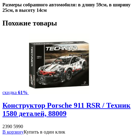
Размеры собранного автомобиля: в длину 59см, в ширину
25см, в высоту 14см
Похожие товары
скидка
61%
Конструктор Porsche 911 RSR / Техник
1580 деталей, 88009
2390
5990
В корзину
Купить в один клик