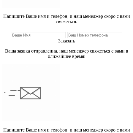
Напишите Ваше имя и телефон, и наш менеджер скоро с вами
свяжеться.
Заказать
Ваша заявка отправленна, наш менеджер свяжеться с вами в
ближайшее время!
Напишите Ваше имя и телефон, и наш менеджер скоро с вами