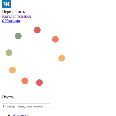
Перезвонить
Каталог товаров
0
Корзина
Пусто...
Новинки