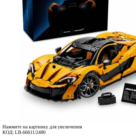
Нажмите на картинку для увеличения
КОД:
LB-66611/2480