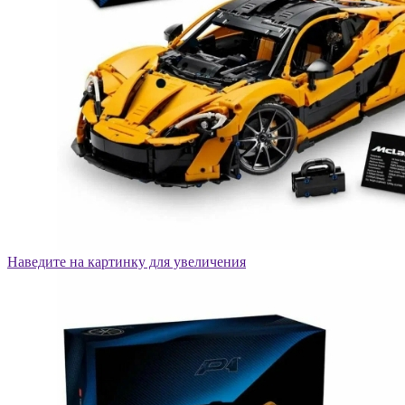
Наведите на картинку для увеличения