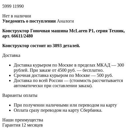
5999
11990
Нет в наличии
Уведомить о поступлении
Аналоги
Конструктор Гоночная машина McLaren P1, серия Техник,
арт. 66611/2480
Конструктор состоит из 3893 деталей.
Доставка
Доставка курьером по Москве в пределах МКАД — 300
рублей. При заказе от 4500 руб. — бесплатно.
Срочная доставка курьером по Москве — 500 руб.
Доставка по всей России — (стоимость рассчитывается
автоматически при составлении заказа).
Варианты оплаты
При получении наличными или переводом на карту
Оплата сразу переводом на карту Сбербанка.
Наши преимущества
Гарантия 12 месяцев