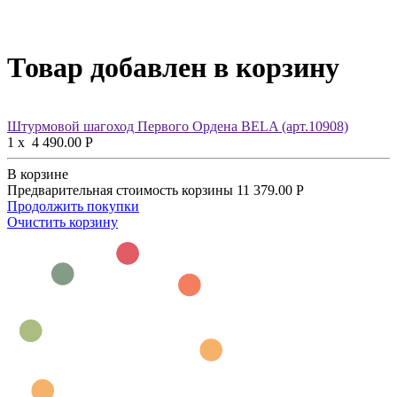
Товар добавлен в корзину
Штурмовой шагоход Первого Ордена BELA (арт.10908)
1
x
4 490.00
Р
В корзине
Предварительная стоимость корзины
11 379.00
Р
Продолжить покупки
Очистить корзину