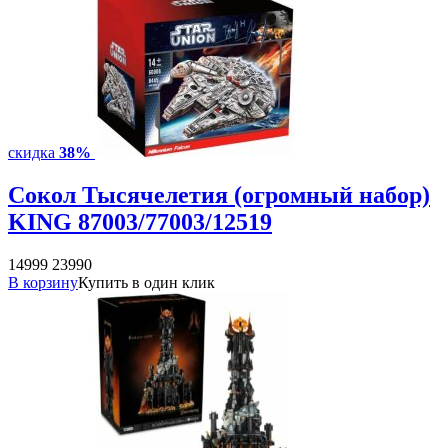
скидка
38%
Сокол Тысячелетия (огромный набор)
KING 87003/77003/12519
14999
23990
В корзину
Купить в один клик