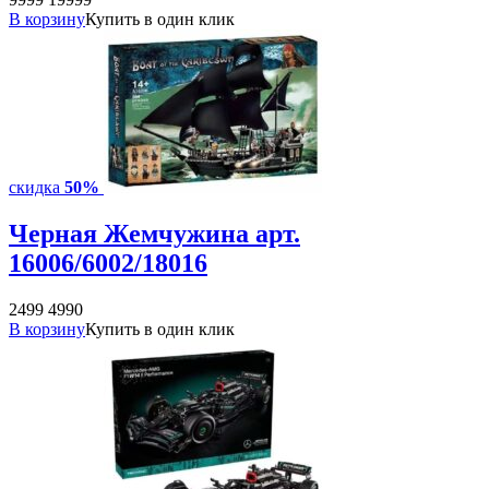
В корзину
Купить в один клик
скидка
50%
Черная Жемчужина арт.
16006/6002/18016
2499
4990
В корзину
Купить в один клик