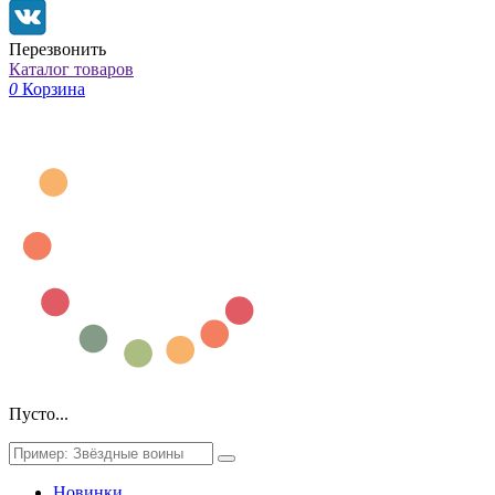
Перезвонить
Каталог товаров
0
Корзина
Пусто...
Новинки