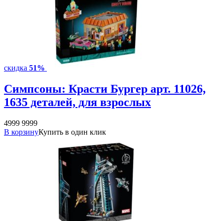
скидка
51%
Симпсоны: Красти Бургер арт. 11026,
1635 деталей, для взрослых
4999
9999
В корзину
Купить в один клик