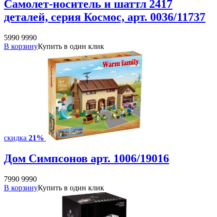
Самолет-носитель и шаттл 2417
деталей, серия Космос, арт. 0036/11737
5990
9990
В корзину
Купить в один клик
скидка
21%
Дом Симпсонов арт. 1006/19016
7990
9990
В корзину
Купить в один клик