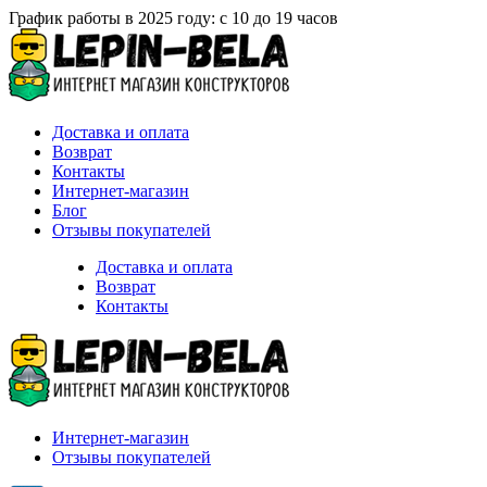
График работы в 2025 году: с 10 до 19 часов
Доставка и оплата
Возврат
Контакты
Интернет-магазин
Блог
Отзывы покупателей
Доставка и оплата
Возврат
Контакты
Интернет-магазин
Отзывы покупателей