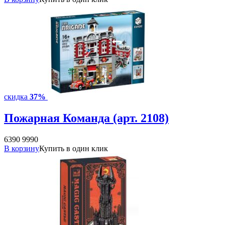
скидка
37%
Пожарная Команда (арт. 2108)
6390
9990
В корзину
Купить в один клик