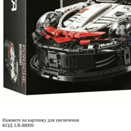
Нажмите на картинку для увеличения
КОД:
LB-88009