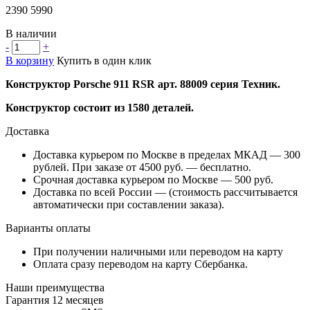
2390
5990
В наличии
-
+
В корзину
Купить в один клик
Конструктор Porsche 911 RSR арт. 88009 серия Техник
.
Конструктор состоит из 1580 деталей.
Доставка
Доставка курьером по Москве в пределах МКАД — 300
рублей. При заказе от 4500 руб. — бесплатно.
Срочная доставка курьером по Москве — 500 руб.
Доставка по всей России — (стоимость рассчитывается
автоматически при составлении заказа).
Варианты оплаты
При получении наличными или переводом на карту
Оплата сразу переводом на карту Сбербанка.
Наши преимущества
Гарантия 12 месяцев