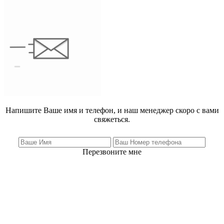
Напишите Ваше имя и телефон, и наш менеджер скоро с вами
свяжеться.
Перезвоните мне