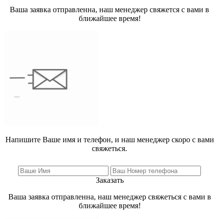
Ваша заявка отправленна, наш менеджер свяжется с вами в
ближайшее время!
Напишите Ваше имя и телефон, и наш менеджер скоро с вами
свяжеться.
Заказать
Ваша заявка отправленна, наш менеджер свяжеться с вами в
ближайшее время!