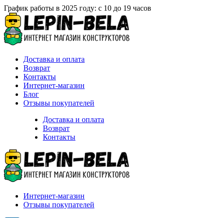
График работы в 2025 году: с 10 до 19 часов
Доставка и оплата
Возврат
Контакты
Интернет-магазин
Блог
Отзывы покупателей
Доставка и оплата
Возврат
Контакты
Интернет-магазин
Отзывы покупателей