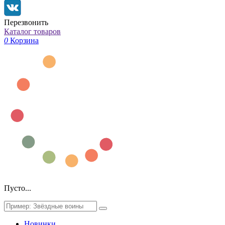
Перезвонить
Каталог товаров
0
Корзина
Пусто...
Новинки