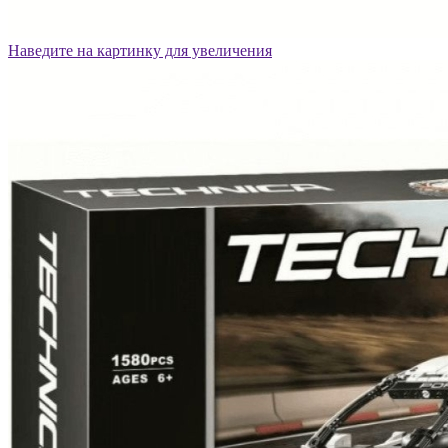
Наведите на картинку для увеличения