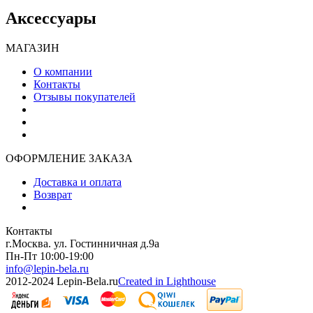
Аксессуары
МАГАЗИН
О компании
Контакты
Отзывы покупателей
ОФОРМЛЕНИЕ ЗАКАЗА
Доставка и оплата
Возврат
Контакты
г.Москва. ул. Гостинничная д.9а
Пн-Пт 10:00-19:00
info@lepin-bela.ru
2012-2024 Lepin-Bela.ru
Created in Lighthouse