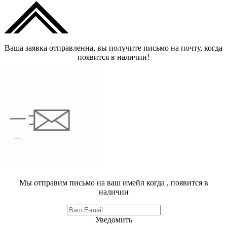
Ваша заявка отправленна, вы получите письмо на почту, когда
появится в наличии!
Мы отправим письмо на ваш имейл когда
, появится в
наличии
Уведомить