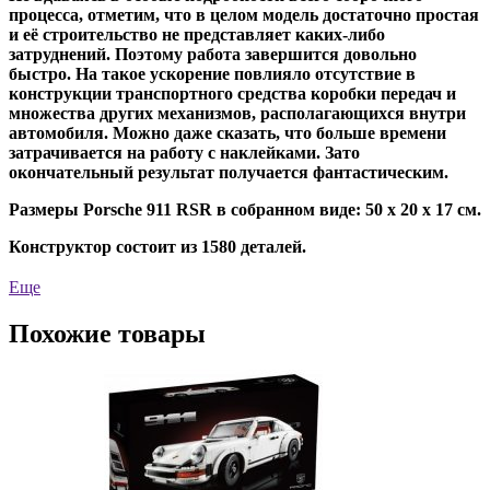
процесса, отметим, что в целом модель достаточно простая
и её строительство не представляет каких-либо
затруднений. Поэтому работа завершится довольно
быстро. На такое ускорение повлияло отсутствие в
конструкции транспортного средства коробки передач и
множества других механизмов, располагающихся внутри
автомобиля. Можно даже сказать, что больше времени
затрачивается на работу с наклейками. Зато
окончательный результат получается фантастическим.
Размеры Porsche 911 RSR в собранном виде: 50 х 20 х 17 см.
Конструктор состоит из 1580 деталей.
Еще
Похожие товары