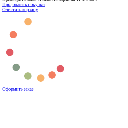
Продолжить покупки
Очистить корзину
Оформить заказ