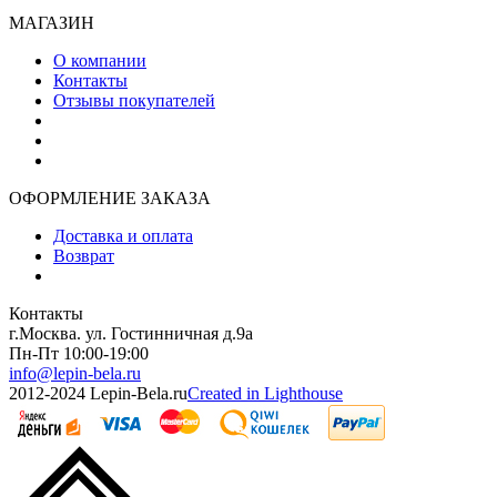
МАГАЗИН
О компании
Контакты
Отзывы покупателей
ОФОРМЛЕНИЕ ЗАКАЗА
Доставка и оплата
Возврат
Контакты
г.Москва. ул. Гостинничная д.9а
Пн-Пт 10:00-19:00
info@lepin-bela.ru
2012-2024 Lepin-Bela.ru
Created in Lighthouse