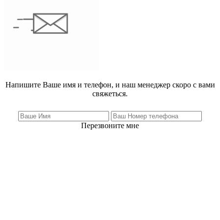
Напишите Ваше имя и телефон, и наш менеджер скоро с вами
свяжеться.
Перезвоните мне