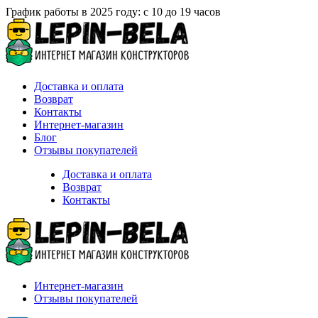
График работы в 2025 году: с 10 до 19 часов
Доставка и оплата
Возврат
Контакты
Интернет-магазин
Блог
Отзывы покупателей
Доставка и оплата
Возврат
Контакты
Интернет-магазин
Отзывы покупателей