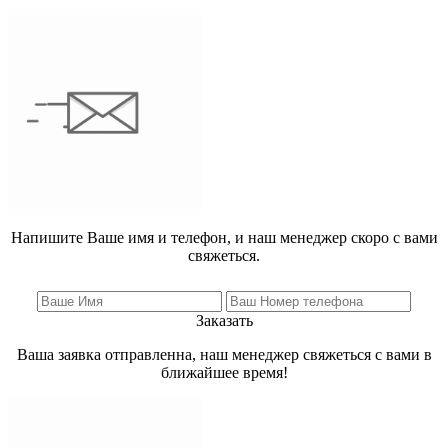
Напишите Ваше имя и телефон, и наш менеджер скоро с вами
свяжеться.
Заказать
Ваша заявка отправленна, наш менеджер свяжеться с вами в
ближайшее время!