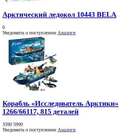
Арктический ледокол 10443 BELA
0
Уведомить о поступлении
Аналоги
Корабль «Исследователь Арктики»
1266/66117, 815 деталей
3590
5990
Уведомить о поступлении
Аналоги