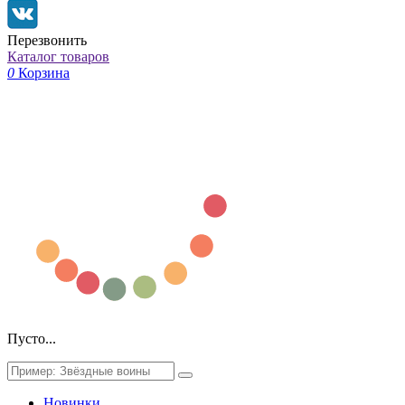
Перезвонить
Каталог товаров
0
Корзина
Пусто...
Новинки