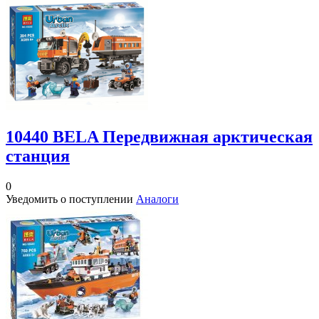
10440 BELA Передвижная арктическая
станция
0
Уведомить о поступлении
Аналоги