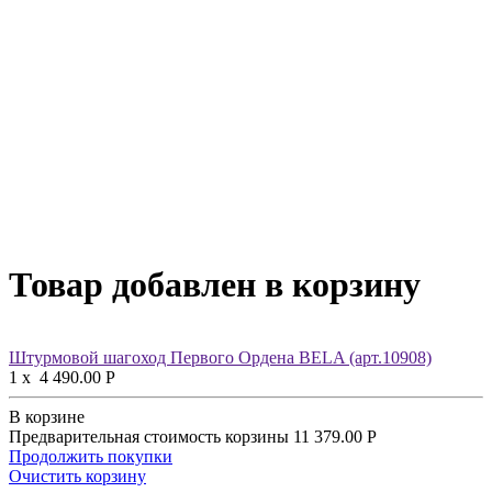
Товар добавлен в корзину
Штурмовой шагоход Первого Ордена BELA (арт.10908)
1
x
4 490.00
Р
В корзине
Предварительная стоимость корзины
11 379.00
Р
Продолжить покупки
Очистить корзину