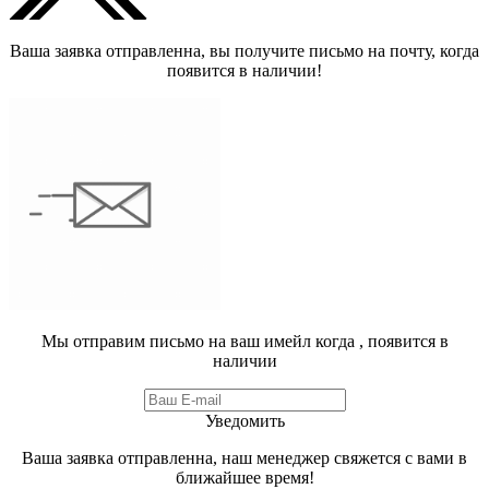
Ваша заявка отправленна, вы получите письмо на почту, когда
появится в наличии!
Мы отправим письмо на ваш имейл когда
, появится в
наличии
Уведомить
Ваша заявка отправленна, наш менеджер свяжется с вами в
ближайшее время!