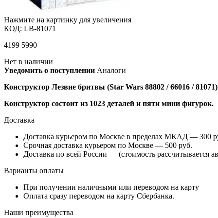
Нажмите на картинку для увеличения
КОД:
LB-81071
4199
5990
Нет в наличии
Уведомить о поступлении
Аналоги
Конструктор Лезвие бритвы (Star Wars 88802 / 66016 / 81071
Конструктор состоит из 1023 деталей и пяти мини фигурок.
Доставка
Доставка курьером по Москве в пределах МКАД — 300 руб
Срочная доставка курьером по Москве — 500 руб.
Доставка по всей России — (стоимость рассчитывается ав
Варианты оплаты
При получении наличными или переводом на карту
Оплата сразу переводом на карту Сбербанка.
Наши преимущества