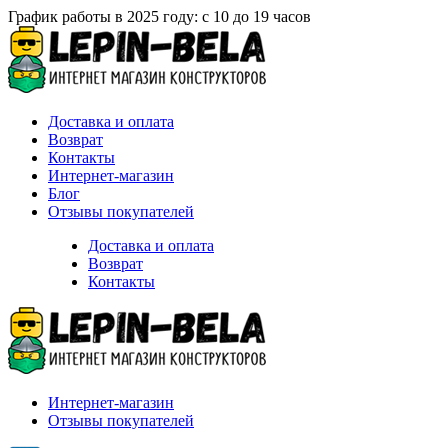
График работы в 2025 году: с 10 до 19 часов
Доставка и оплата
Возврат
Контакты
Интернет-магазин
Блог
Отзывы покупателей
Доставка и оплата
Возврат
Контакты
Интернет-магазин
Отзывы покупателей