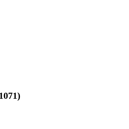
1071)