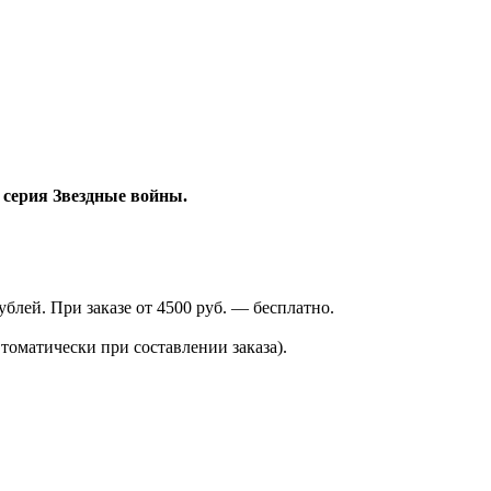
)
серия Звездные войны.
лей. При заказе от 4500 руб. — бесплатно.
томатически при составлении заказа).