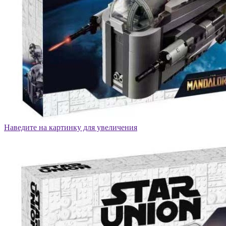
Наведите на картинку для увеличения