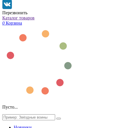
Перезвонить
Каталог товаров
0
Корзина
Пусто...
Новинки