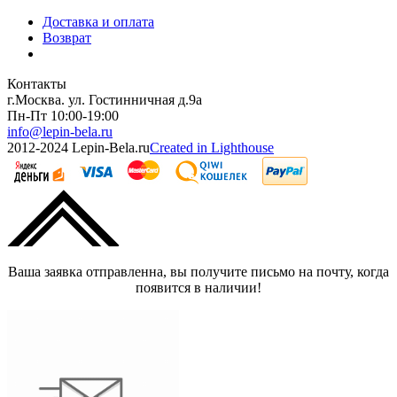
Доставка и оплата
Возврат
Контакты
г.Москва. ул. Гостинничная д.9а
Пн-Пт 10:00-19:00
info@lepin-bela.ru
2012-2024 Lepin-Bela.ru
Created in Lighthouse
Ваша заявка отправленна, вы получите письмо на почту, когда
появится в наличии!