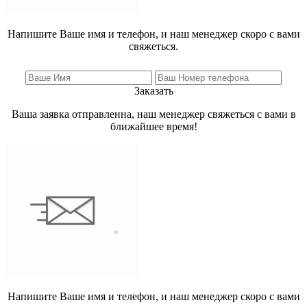
Напишите Ваше имя и телефон, и наш менеджер скоро с вами
свяжеться.
Заказать
Ваша заявка отправленна, наш менеджер свяжеться с вами в
ближайшее время!
Напишите Ваше имя и телефон, и наш менеджер скоро с вами