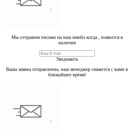
Мы отправим письмо на ваш имейл когда
, появится в
наличии
Уведомить
Ваша заявка отправленна, наш менеджер свяжется с вами в
ближайшее время!