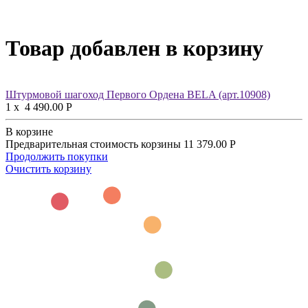
Товар добавлен в корзину
Штурмовой шагоход Первого Ордена BELA (арт.10908)
1
x
4 490.00
Р
В корзине
Предварительная стоимость корзины
11 379.00
Р
Продолжить покупки
Очистить корзину