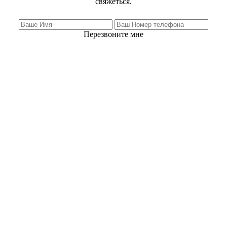
свяжеться.
Перезвоните мне