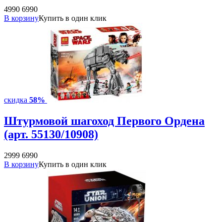
4990
6990
В корзину
Купить в один клик
скидка
58%
Штурмовой шагоход Первого Ордена
(арт. 55130/10908)
2999
6990
В корзину
Купить в один клик