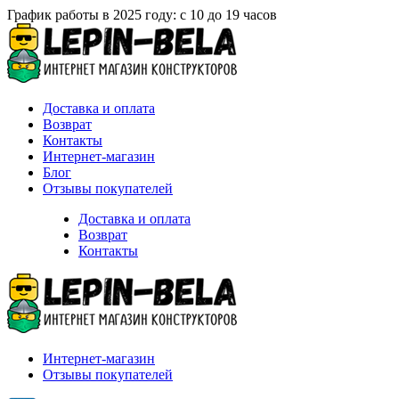
График работы в 2025 году: с 10 до 19 часов
Доставка и оплата
Возврат
Контакты
Интернет-магазин
Блог
Отзывы покупателей
Доставка и оплата
Возврат
Контакты
Интернет-магазин
Отзывы покупателей