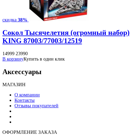
скидка
38%
Сокол Тысячелетия (огромный набор)
KING 87003/77003/12519
14999
23990
В корзину
Купить в один клик
Аксессуары
МАГАЗИН
О компании
Контакты
Отзывы покупателей
ОФОРМЛЕНИЕ ЗАКАЗА