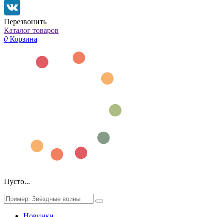
Перезвонить
Каталог товаров
0
Корзина
Пусто...
Новинки