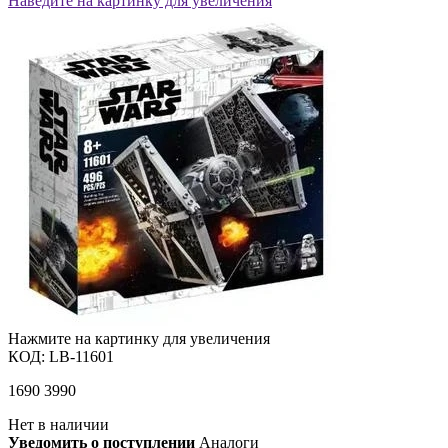
Наведите на картинку для увеличения
Нажмите на картинку для увеличения
КОД:
LB-11601
1690
3990
Нет в наличии
Уведомить о поступлении
Аналоги