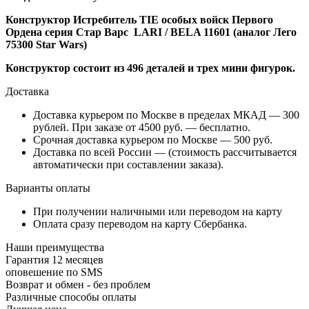
Конструктор Истребитель TIE особых войск Первого
Ордена серия Стар Варс LARI / BELA 11601 (аналог Лего
75300 Star Wars)
Конструктор состоит из 496 деталей и трех мини фигурок.
Доставка
Доставка курьером по Москве в пределах МКАД — 300
рублей. При заказе от 4500 руб. — бесплатно.
Срочная доставка курьером по Москве — 500 руб.
Доставка по всей России — (стоимость рассчитывается
автоматически при составлении заказа).
Варианты оплаты
При получении наличными или переводом на карту
Оплата сразу переводом на карту Сбербанка.
Наши преимущества
Гарантия 12 месяцев
оповешение по SMS
Возврат и обмен - без проблем
Различные способы оплаты