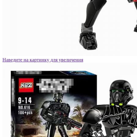
Наведите на картинку для увеличения