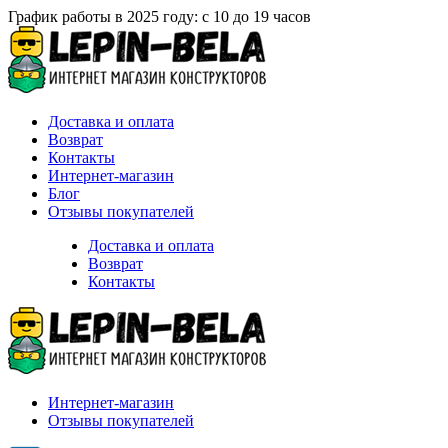
График работы в 2025 году: с 10 до 19 часов
Доставка и оплата
Возврат
Контакты
Интернет-магазин
Блог
Отзывы покупателей
Доставка и оплата
Возврат
Контакты
Интернет-магазин
Отзывы покупателей