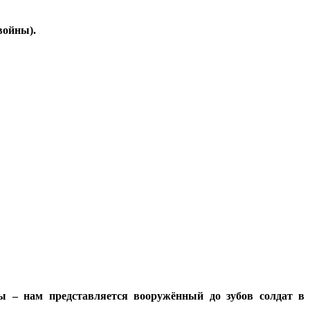
 войны).
 – нам представляется вооружённый до зубов солдат в