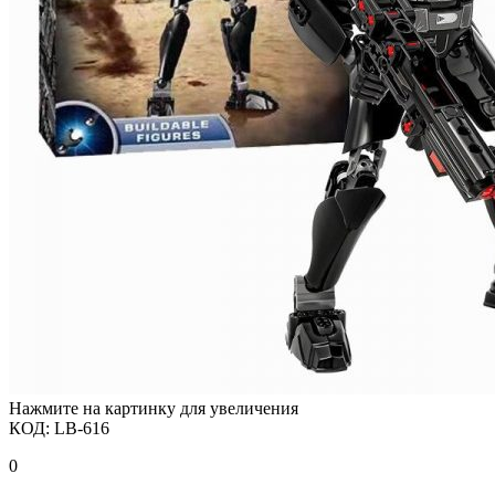
Нажмите на картинку для увеличения
КОД:
LB-616
0