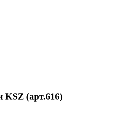
 KSZ (арт.616)