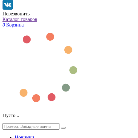
Перезвонить
Каталог товаров
0
Корзина
Пусто...
Новинки