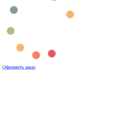
Оформить заказ