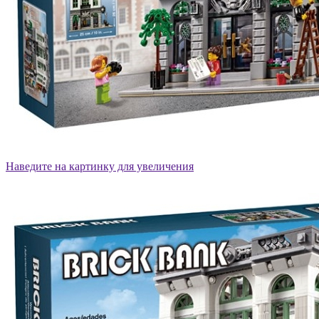
Наведите на картинку для увеличения