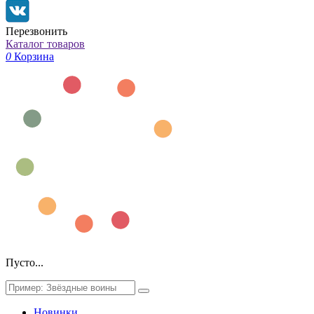
Перезвонить
Каталог товаров
0
Корзина
Пусто...
Новинки