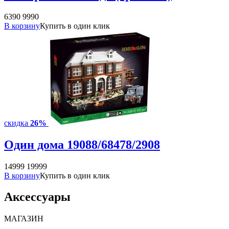
6390
9990
В корзину
Купить в один клик
скидка
26%
Один дома 19088/68478/2908
14999
19999
В корзину
Купить в один клик
Аксессуары
МАГАЗИН