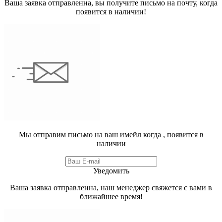
Ваша заявка отправленна, вы получите письмо на почту, когда
появится в наличии!
Мы отправим письмо на ваш имейл когда
, появится в
наличии
Уведомить
Ваша заявка отправленна, наш менеджер свяжется с вами в
ближайшее время!