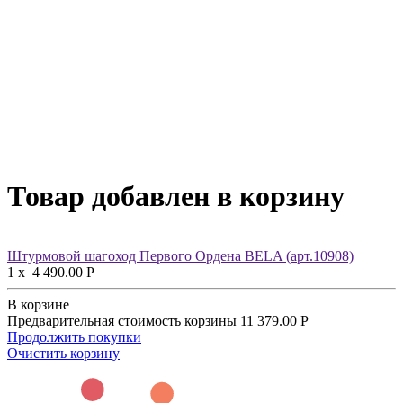
Товар добавлен в корзину
Штурмовой шагоход Первого Ордена BELA (арт.10908)
1
x
4 490.00
Р
В корзине
Предварительная стоимость корзины
11 379.00
Р
Продолжить покупки
Очистить корзину