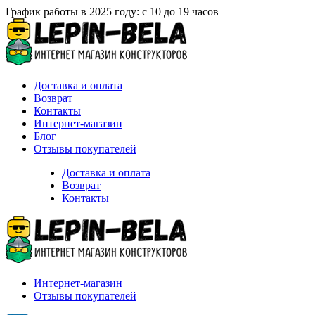
График работы в 2025 году: с 10 до 19 часов
Доставка и оплата
Возврат
Контакты
Интернет-магазин
Блог
Отзывы покупателей
Доставка и оплата
Возврат
Контакты
Интернет-магазин
Отзывы покупателей