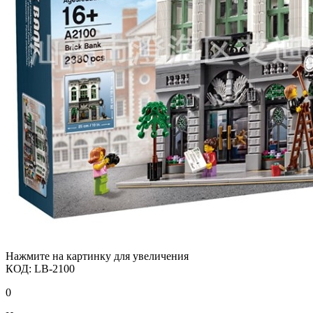
Нажмите на картинку для увеличения
КОД:
LB-2100
0