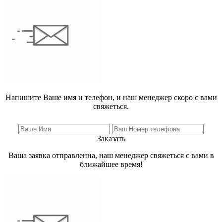
Напишите Ваше имя и телефон, и наш менеджер скоро с вами
свяжеться.
Заказать
Ваша заявка отправленна, наш менеджер свяжеться с вами в
ближайшее время!