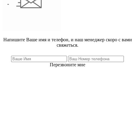
Напишите Ваше имя и телефон, и наш менеджер скоро с вами
свяжеться.
Перезвоните мне