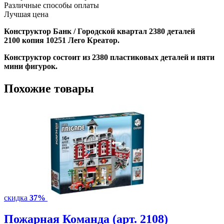
Различные способы оплаты
Лучшая цена
Конструктор
Банк / Городской квартал 2380 деталей
2100
копия 10251 Лего Креатор
.
Конструктор состоит из 2380 пластиковых деталей и пяти
мини фигурок.
Похожие товары
скидка
37%
Пожарная Команда (арт. 2108)