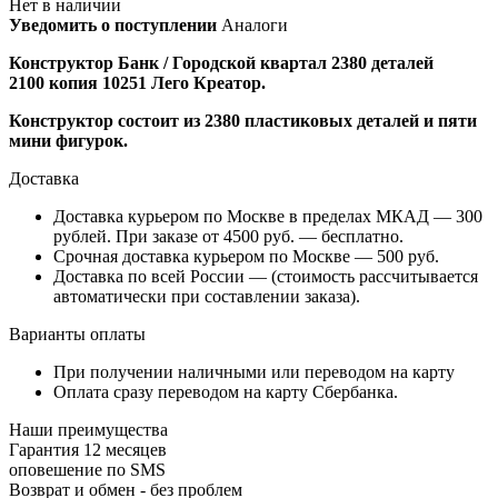
Нет в наличии
Уведомить о поступлении
Аналоги
Конструктор
Банк / Городской квартал 2380 деталей
2100
копия 10251 Лего Креатор
.
Конструктор состоит из 2380 пластиковых деталей и пяти
мини фигурок.
Доставка
Доставка курьером по Москве в пределах МКАД — 300
рублей. При заказе от 4500 руб. — бесплатно.
Срочная доставка курьером по Москве — 500 руб.
Доставка по всей России — (стоимость рассчитывается
автоматически при составлении заказа).
Варианты оплаты
При получении наличными или переводом на карту
Оплата сразу переводом на карту Сбербанка.
Наши преимущества
Гарантия 12 месяцев
оповешение по SMS
Возврат и обмен - без проблем