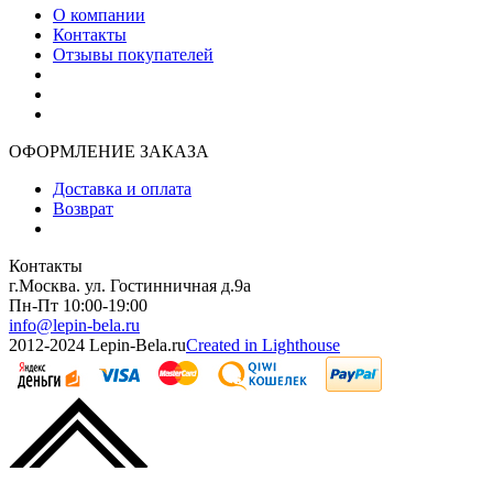
О компании
Контакты
Отзывы покупателей
ОФОРМЛЕНИЕ ЗАКАЗА
Доставка и оплата
Возврат
Контакты
г.Москва. ул. Гостинничная д.9а
Пн-Пт 10:00-19:00
info@lepin-bela.ru
2012-2024 Lepin-Bela.ru
Created in Lighthouse