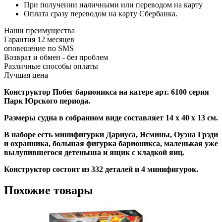
При получении наличными или переводом на карту
Оплата сразу переводом на карту Сбербанка.
Наши преимущества
Гарантия 12 месяцев
оповешение по SMS
Возврат и обмен - без проблем
Различные способы оплаты
Лучшая цена
Конструктор Побег барионикса на катере арт. 6100 серия
Парк Юрского периода.
Размеры судна в собранном виде составляет 14 х 40 х 13 см.
В наборе есть минифигурки Дариуса, Ясмины, Оуэна Грэди
и охранника, большая фигурка барионикса, маленькая уже
вылупившегося детеныша и ящик с кладкой яиц.
Конструктор состоит из 332 деталей и 4 минифигурок.
Похожие товары