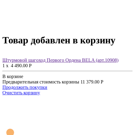
Товар добавлен в корзину
Штурмовой шагоход Первого Ордена BELA (арт.10908)
1
x
4 490.00
Р
В корзине
Предварительная стоимость корзины
11 379.00
Р
Продолжить покупки
Очистить корзину