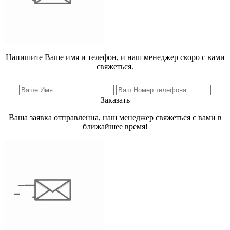
Напишите Ваше имя и телефон, и наш менеджер скоро с вами
свяжеться.
Заказать
Ваша заявка отправленна, наш менеджер свяжеться с вами в
ближайшее время!