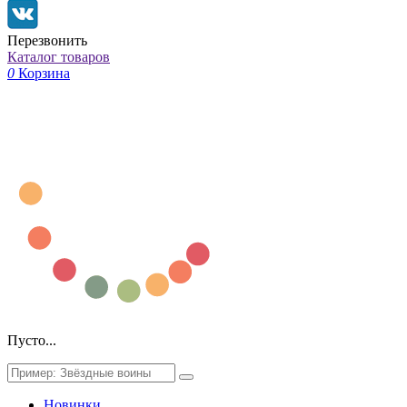
Перезвонить
Каталог товаров
0
Корзина
Пусто...
Новинки