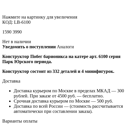
Нажмите на картинку для увеличения
КОД:
LB-6100
1590
3990
Нет в наличии
Уведомить о поступлении
Аналоги
Конструктор Побег барионикса на катере арт. 6100 серия
Парк Юрского периода.
Конструктор состоит из 332 деталей и 4 минифигурок.
Доставка
Доставка курьером по Москве в пределах МКАД — 300
рублей. При заказе от 4500 руб. — бесплатно.
Срочная доставка курьером по Москве — 500 руб.
Доставка по всей России — (стоимость рассчитывается
автоматически при составлении заказа).
Варианты оплаты