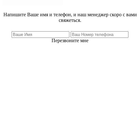
Напишите Ваше имя и телефон, и наш менеджер скоро с вами
свяжеться.
Перезвоните мне