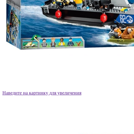
Наведите на картинку для увеличения