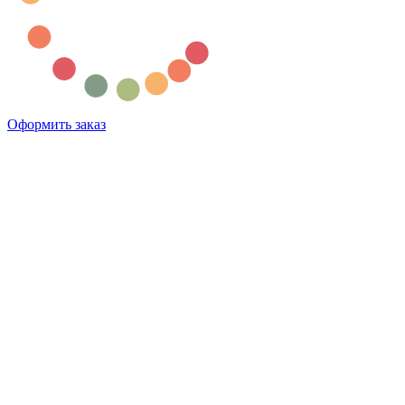
Оформить заказ