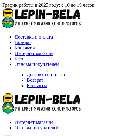
График работы в 2025 году: с 10 до 19 часов
Доставка и оплата
Возврат
Контакты
Интернет-магазин
Блог
Отзывы покупателей
Доставка и оплата
Возврат
Контакты
Интернет-магазин
Отзывы покупателей