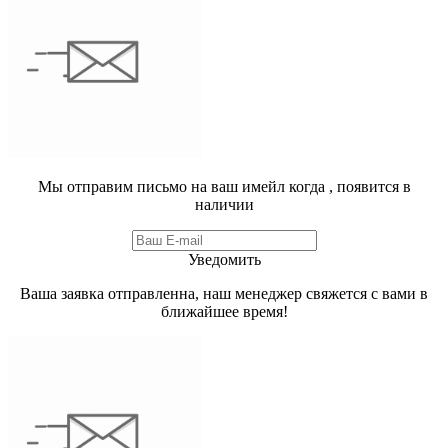
Мы отправим письмо на ваш имейл когда
, появится в
наличии
Уведомить
Ваша заявка отправленна, наш менеджер свяжется с вами в
ближайшее время!