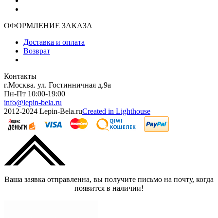
ОФОРМЛЕНИЕ ЗАКАЗА
Доставка и оплата
Возврат
Контакты
г.Москва. ул. Гостинничная д.9а
Пн-Пт 10:00-19:00
info@lepin-bela.ru
2012-2024 Lepin-Bela.ru
Created in Lighthouse
Ваша заявка отправленна, вы получите письмо на почту, когда
появится в наличии!