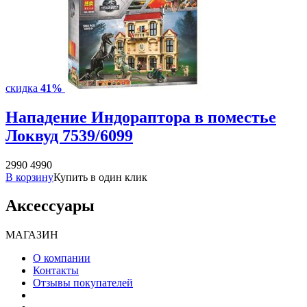
скидка
41%
Нападение Индораптора в поместье
Локвуд 7539/6099
2990
4990
В корзину
Купить в один клик
Аксессуары
МАГАЗИН
О компании
Контакты
Отзывы покупателей