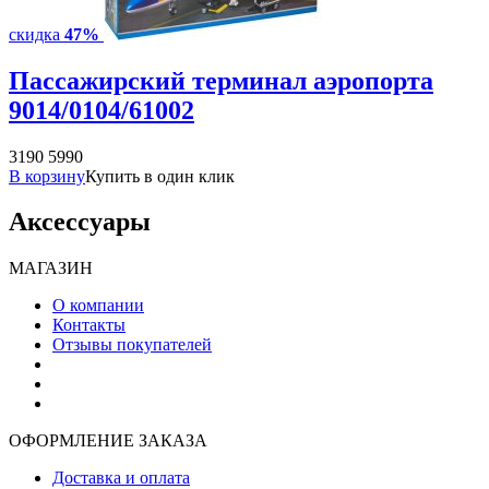
скидка
47%
Пассажирский терминал аэропорта
9014/0104/61002
3190
5990
В корзину
Купить в один клик
Аксессуары
МАГАЗИН
О компании
Контакты
Отзывы покупателей
ОФОРМЛЕНИЕ ЗАКАЗА
Доставка и оплата