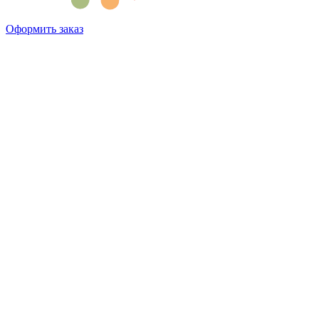
Оформить заказ