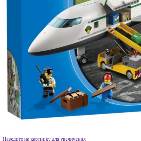
Наведите на картинку для увеличения