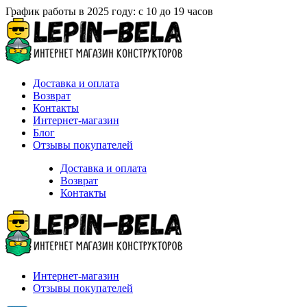
График работы в 2025 году: с 10 до 19 часов
Доставка и оплата
Возврат
Контакты
Интернет-магазин
Блог
Отзывы покупателей
Доставка и оплата
Возврат
Контакты
Интернет-магазин
Отзывы покупателей