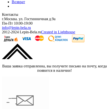
Возврат
Контакты
г.Москва. ул. Гостинничная д.9а
Пн-Пт 10:00-19:00
info@lepin-bela.ru
2012-2024 Lepin-Bela.ru
Created in Lighthouse
Ваша заявка отправленна, вы получите письмо на почту, когда
появится в наличии!