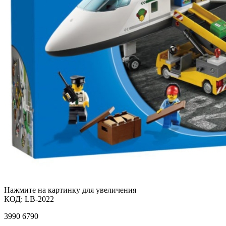
Нажмите на картинку для увеличения
КОД:
LB-2022
3990
6790