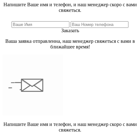
Напишите Ваше имя и телефон, и наш менеджер скоро с вами
свяжеться.
Заказать
Ваша заявка отправленна, наш менеджер свяжеться с вами в
ближайшее время!
Напишите Ваше имя и телефон, и наш менеджер скоро с вами
свяжеться.