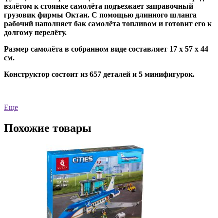
взлётом к стоянке самолёта подъезжает заправочный
грузовик фирмы Октан. С помощью длинного шланга
рабочий наполняет бак самолёта топливом и готовит его к
долгому перелёту.
Размер самолёта в собранном виде составляет 17 х 57 х 44
см.
Конструктор состоит из 657 деталей и 5 минифигурок.
Еще
Похожие товары