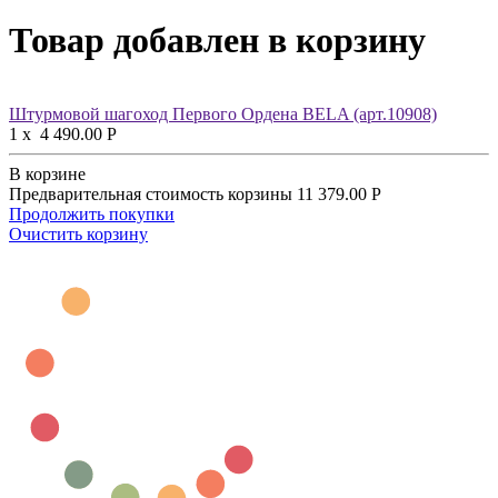
Товар добавлен в корзину
Штурмовой шагоход Первого Ордена BELA (арт.10908)
1
x
4 490.00
Р
В корзине
Предварительная стоимость корзины
11 379.00
Р
Продолжить покупки
Очистить корзину