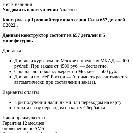
Нет в наличии
Уведомить о поступлении
Аналоги
Конструктор Грузовой терминал серия Сити 657 деталей
C2022 .
Данный конструктор состоит из 657 деталей и 5
минифигурок.
Доставка
Доставка курьером по Москве в пределах МКАД — 300
рублей. При заказе от 4500 руб. — бесплатно.
Срочная доставка курьером по Москве — 500 руб.
Доставка по всей России — (стоимость рассчитывается
автоматически при составлении заказа).
Варианты оплаты
При получении наличными или переводом на карту
Оплата сразу переводом на карту Сбербанка.
Наши преимущества
Гарантия 12 месяцев
оповешение по SMS