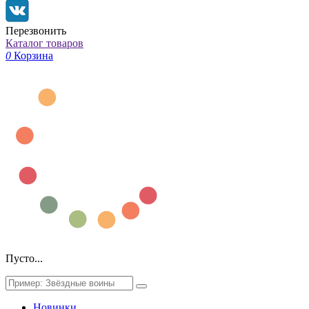
Перезвонить
Каталог товаров
0
Корзина
Пусто...
Новинки