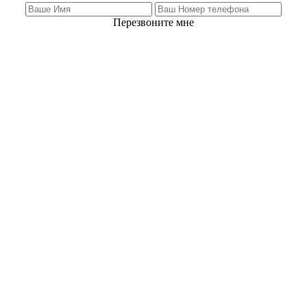
Перезвоните мне