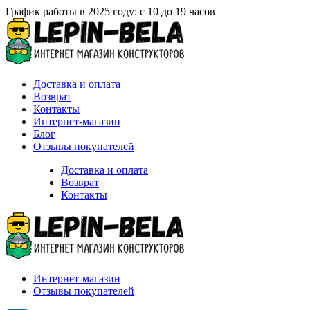
График работы в 2025 году: с 10 до 19 часов
Доставка и оплата
Возврат
Контакты
Интернет-магазин
Блог
Отзывы покупателей
Доставка и оплата
Возврат
Контакты
Интернет-магазин
Отзывы покупателей