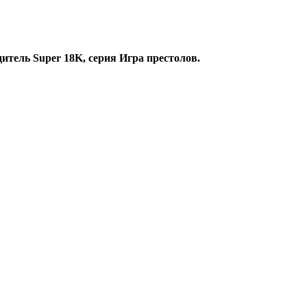
тель Super 18K, серия Игра престолов.