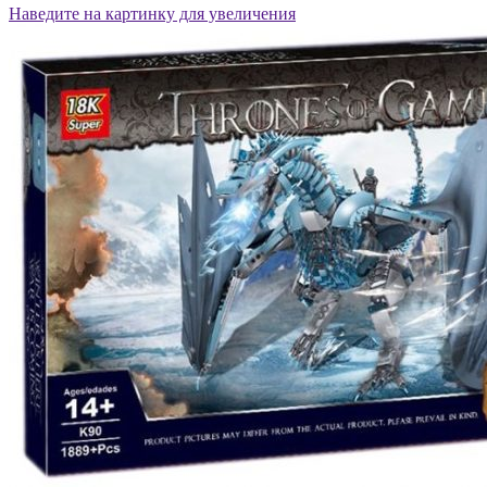
Наведите на картинку для увеличения