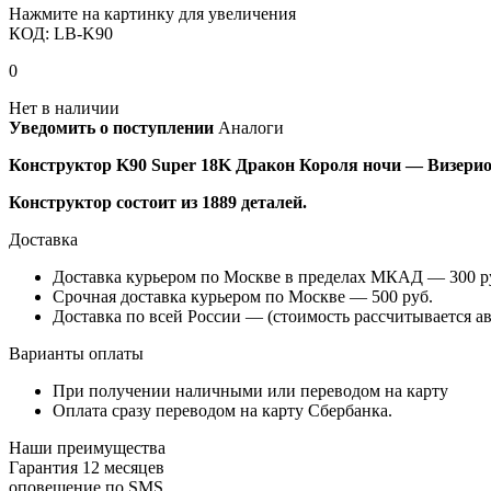
Нажмите на картинку для увеличения
КОД:
LB-K90
0
Нет в наличии
Уведомить о поступлении
Аналоги
Конструктор K90 Super 18K Дракон Короля ночи — Визерио
Конструктор состоит из 1889 деталей.
Доставка
Доставка курьером по Москве в пределах МКАД — 300 руб
Срочная доставка курьером по Москве — 500 руб.
Доставка по всей России — (стоимость рассчитывается ав
Варианты оплаты
При получении наличными или переводом на карту
Оплата сразу переводом на карту Сбербанка.
Наши преимущества
Гарантия 12 месяцев
оповешение по SMS