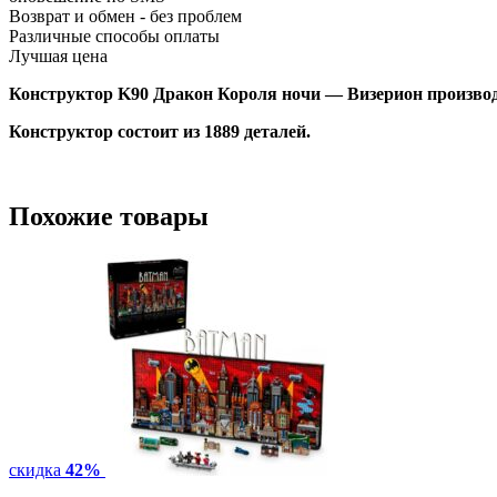
Возврат и обмен - без проблем
Различные способы оплаты
Лучшая цена
Конструктор K90 Дракон Короля ночи — Визерион производи
Конструктор состоит из 1889 деталей.
Похожие товары
скидка
42%