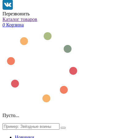
Перезвонить
Каталог товаров
0
Корзина
Пусто...
Новинки