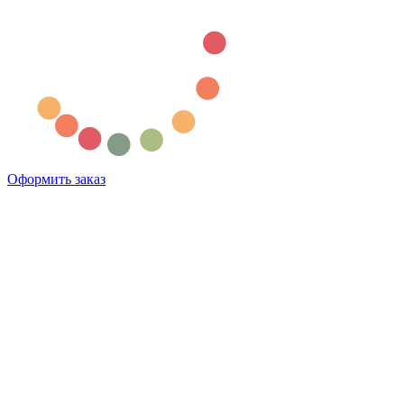
Оформить заказ