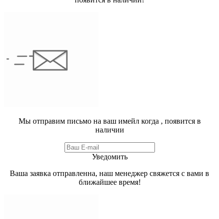
Мы отправим письмо на ваш имейл когда
, появится в
наличии
Уведомить
Ваша заявка отправленна, наш менеджер свяжется с вами в
ближайшее время!