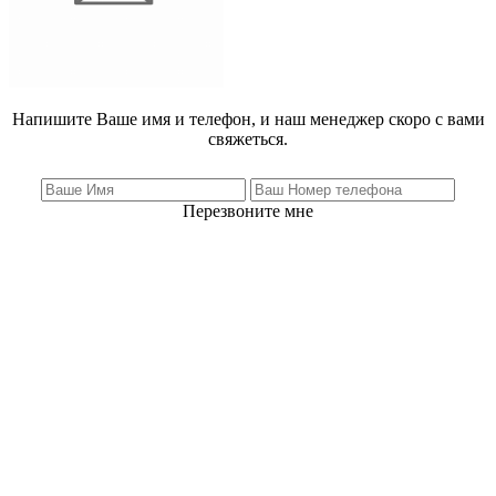
Напишите Ваше имя и телефон, и наш менеджер скоро с вами
свяжеться.
Перезвоните мне