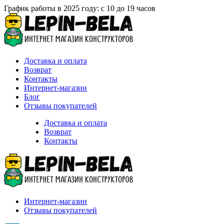
График работы в 2025 году: с 10 до 19 часов
Доставка и оплата
Возврат
Контакты
Интернет-магазин
Блог
Отзывы покупателей
Доставка и оплата
Возврат
Контакты
Интернет-магазин
Отзывы покупателей