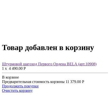
Товар добавлен в корзину
Штурмовой шагоход Первого Ордена BELA (арт.10908)
1
x
4 490.00
Р
В корзине
Предварительная стоимость корзины
11 379.00
Р
Продолжить покупки
Очистить корзину