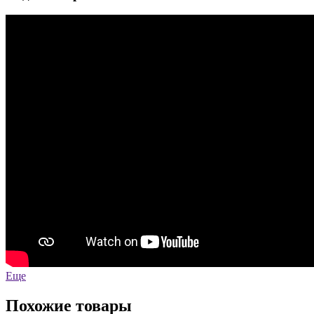
Еще
Похожие товары