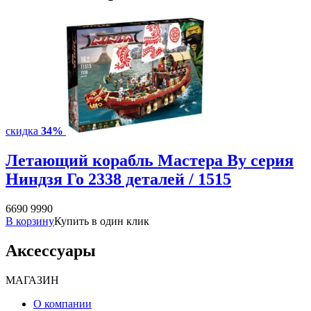
скидка
34%
Летающий корабль Мастера Ву серия
Ниндзя Го 2338 деталей / 1515
6690
9990
В корзину
Купить в один клик
Аксессуары
МАГАЗИН
О компании