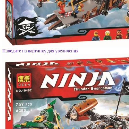
Наведите на картинку для увеличения