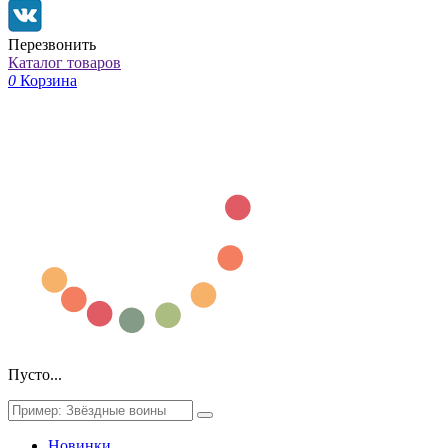
Перезвонить
Каталог товаров
0
Корзина
Пусто...
Новинки