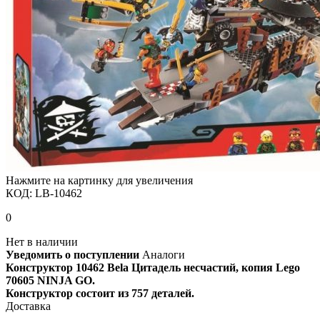
Нажмите на картинку для увеличения
КОД:
LB-10462
0
Нет в наличии
Уведомить о поступлении
Аналоги
Конструктор 10462 Bela Цитадель несчастий, копия Lego
70605 NINJA GO.
Конструктор состоит из 757 деталей.
Доставка