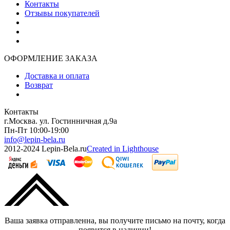
Контакты
Отзывы покупателей
ОФОРМЛЕНИЕ ЗАКАЗА
Доставка и оплата
Возврат
Контакты
г.Москва. ул. Гостинничная д.9а
Пн-Пт 10:00-19:00
info@lepin-bela.ru
2012-2024 Lepin-Bela.ru
Created in Lighthouse
Ваша заявка отправленна, вы получите письмо на почту, когда
появится в наличии!