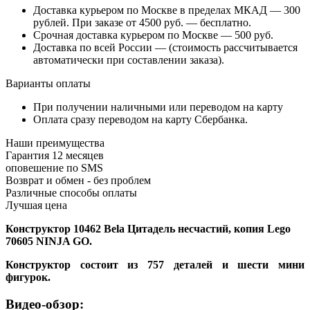
Доставка курьером по Москве в пределах МКАД — 300
рублей. При заказе от 4500 руб. — бесплатно.
Срочная доставка курьером по Москве — 500 руб.
Доставка по всей России — (стоимость рассчитывается
автоматически при составлении заказа).
Варианты оплаты
При получении наличными или переводом на карту
Оплата сразу переводом на карту Сбербанка.
Наши преимущества
Гарантия 12 месяцев
оповешение по SMS
Возврат и обмен - без проблем
Различные способы оплаты
Лучшая цена
Конструктор 10462 Bela Цитадель несчастий, копия Lego
70605 NINJA GO.
Конструктор состоит из 757 деталей и шести мини
фигурок.
Видео-обзор: