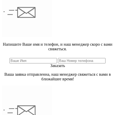
Напишите Ваше имя и телефон, и наш менеджер скоро с вами
свяжеться.
Заказать
Ваша заявка отправленна, наш менеджер свяжеться с вами в
ближайшее время!