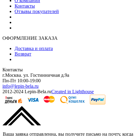
О компании
Контакты
Отзывы покупателей
ОФОРМЛЕНИЕ ЗАКАЗА
Доставка и оплата
Возврат
Контакты
г.Москва. ул. Гостинничная д.9а
Пн-Пт 10:00-19:00
info@lepin-bela.ru
2012-2024 Lepin-Bela.ru
Created in Lighthouse
Ваша заявка отправленна, вы получите письмо на почту, когда