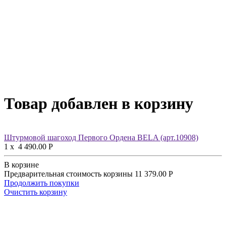
Товар добавлен в корзину
Штурмовой шагоход Первого Ордена BELA (арт.10908)
1
x
4 490.00
Р
В корзине
Предварительная стоимость корзины
11 379.00
Р
Продолжить покупки
Очистить корзину