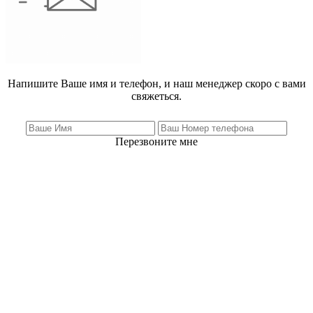
Напишите Ваше имя и телефон, и наш менеджер скоро с вами
свяжеться.
Перезвоните мне