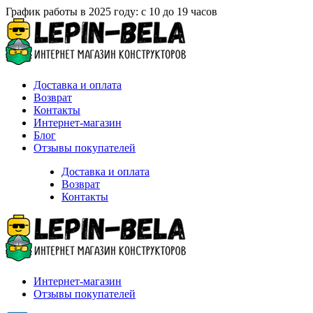
График работы в 2025 году: с 10 до 19 часов
Доставка и оплата
Возврат
Контакты
Интернет-магазин
Блог
Отзывы покупателей
Доставка и оплата
Возврат
Контакты
Интернет-магазин
Отзывы покупателей