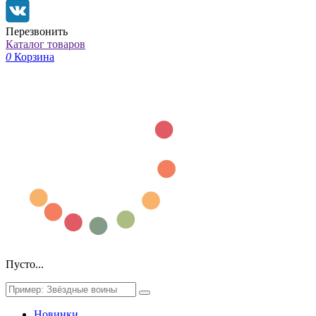
Перезвонить
Каталог товаров
0
Корзина
Пусто...
Новинки