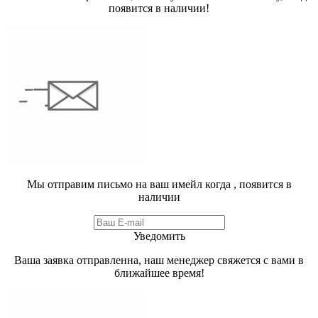
появится в наличии!
Мы отправим письмо на ваш имейл когда
, появится в
наличии
Уведомить
Ваша заявка отправленна, наш менеджер свяжется с вами в
ближайшее время!