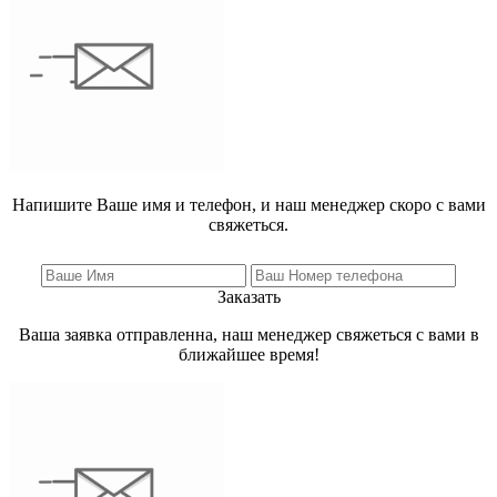
Напишите Ваше имя и телефон, и наш менеджер скоро с вами
свяжеться.
Заказать
Ваша заявка отправленна, наш менеджер свяжеться с вами в
ближайшее время!