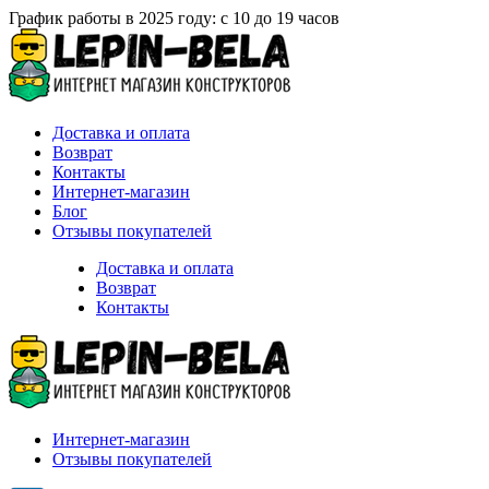
График работы в 2025 году: с 10 до 19 часов
Доставка и оплата
Возврат
Контакты
Интернет-магазин
Блог
Отзывы покупателей
Доставка и оплата
Возврат
Контакты
Интернет-магазин
Отзывы покупателей