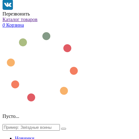
Перезвонить
Каталог товаров
0
Корзина
Пусто...
Новинки