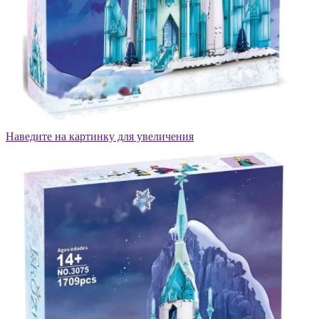
Наведите на картинку для увеличения