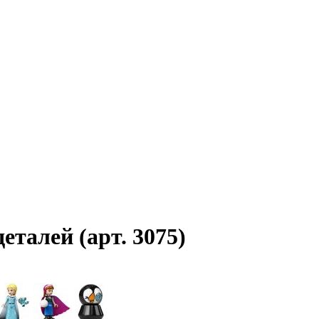
еталей (арт. 3075)