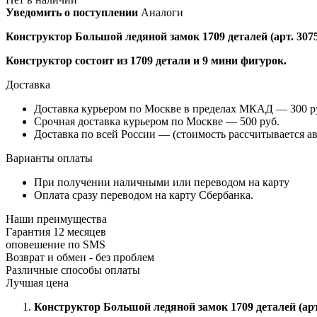
Уведомить о поступлении
Аналоги
Конструктор Большой ледяной замок 1709 деталей (арт. 307
Конструктор состоит из 1709 детали и 9 мини фигурок.
Доставка
Доставка курьером по Москве в пределах МКАД — 300 руб
Срочная доставка курьером по Москве — 500 руб.
Доставка по всей России — (стоимость рассчитывается ав
Варианты оплаты
При получении наличными или переводом на карту
Оплата сразу переводом на карту Сбербанка.
Наши преимущества
Гарантия 12 месяцев
оповешение по SMS
Возврат и обмен - без проблем
Различные способы оплаты
Лучшая цена
Конструктор Большой ледяной замок 1709 деталей (арт