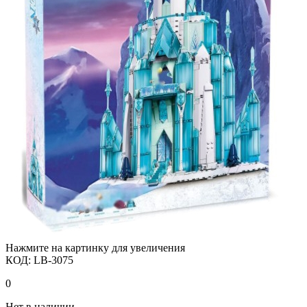
Нажмите на картинку для увеличения
КОД:
LB-3075
0
Нет в наличии