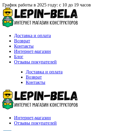
График работы в 2025 году: с 10 до 19 часов
Доставка и оплата
Возврат
Контакты
Интернет-магазин
Блог
Отзывы покупателей
Доставка и оплата
Возврат
Контакты
Интернет-магазин
Отзывы покупателей