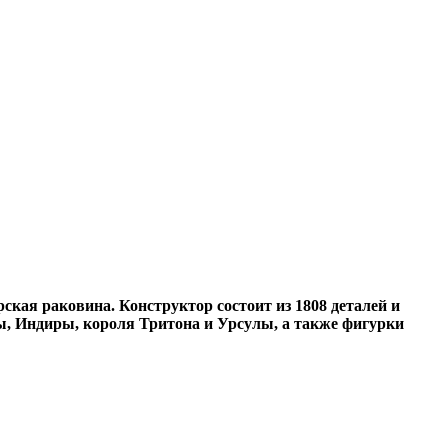
ская раковина. Конструктор состоит из 1808 деталей и
ы, Индиры, короля Тритона и Урсулы, а также фигурки