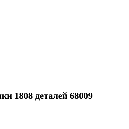
ки 1808 деталей 68009