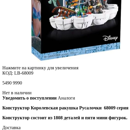
Нажмите на картинку для увеличения
КОД:
LB-68009
5490
9990
Нет в наличии
Уведомить о поступлении
Аналоги
Конструктор Королевская ракушка Русалочки 68009 серия 
Конструктор состоит из 1808 деталей и пяти мини фигурок.
Доставка