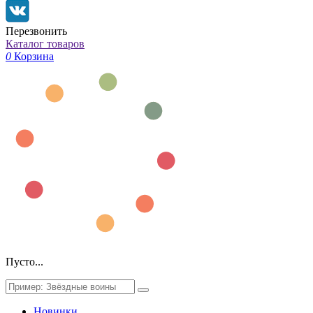
Перезвонить
Каталог товаров
0
Корзина
Пусто...
Новинки