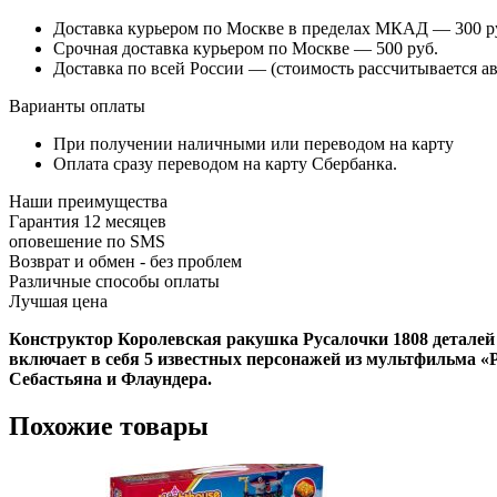
Доставка курьером по Москве в пределах МКАД — 300 руб
Срочная доставка курьером по Москве — 500 руб.
Доставка по всей России — (стоимость рассчитывается ав
Варианты оплаты
При получении наличными или переводом на карту
Оплата сразу переводом на карту Сбербанка.
Наши преимущества
Гарантия 12 месяцев
оповешение по SMS
Возврат и обмен - без проблем
Различные способы оплаты
Лучшая цена
Конструктор Королевская ракушка Русалочки 1808 деталей
включает в себя 5 известных персонажей из мультфильма 
Себастьяна и Флаундера.
Похожие товары