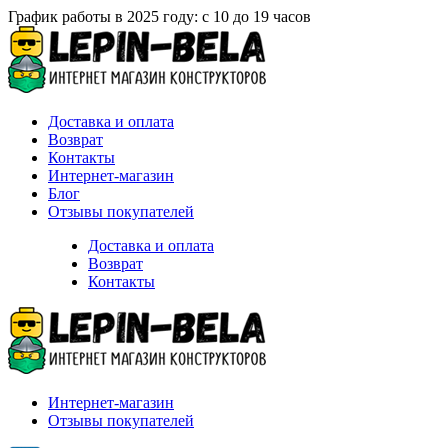
График работы в 2025 году: с 10 до 19 часов
Доставка и оплата
Возврат
Контакты
Интернет-магазин
Блог
Отзывы покупателей
Доставка и оплата
Возврат
Контакты
Интернет-магазин
Отзывы покупателей