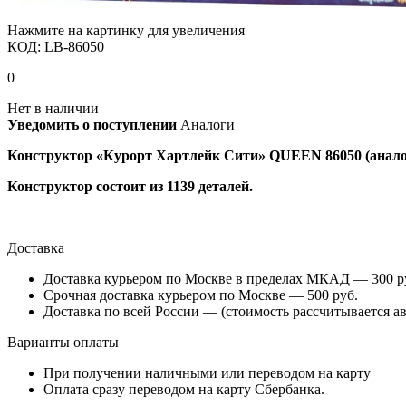
Нажмите на картинку для увеличения
КОД:
LB-86050
0
Нет в наличии
Уведомить о поступлении
Аналоги
Конструктор «Курорт Хартлейк Сити» QUEEN 86050 (анал
Конструктор состоит из 1139 деталей.
Доставка
Доставка курьером по Москве в пределах МКАД — 300 руб
Срочная доставка курьером по Москве — 500 руб.
Доставка по всей России — (стоимость рассчитывается ав
Варианты оплаты
При получении наличными или переводом на карту
Оплата сразу переводом на карту Сбербанка.