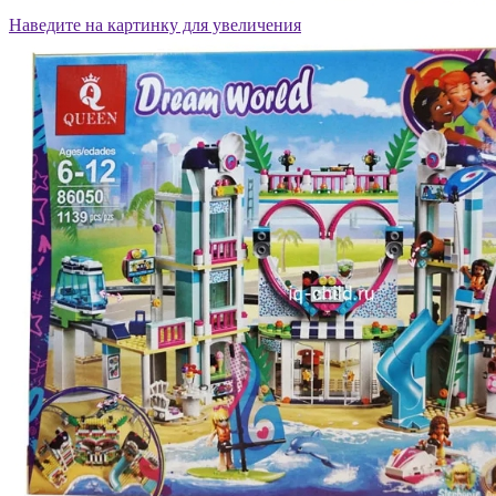
Наведите на картинку для увеличения