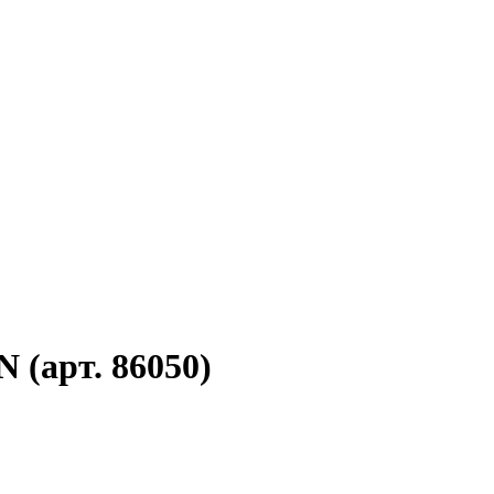
(арт. 86050)