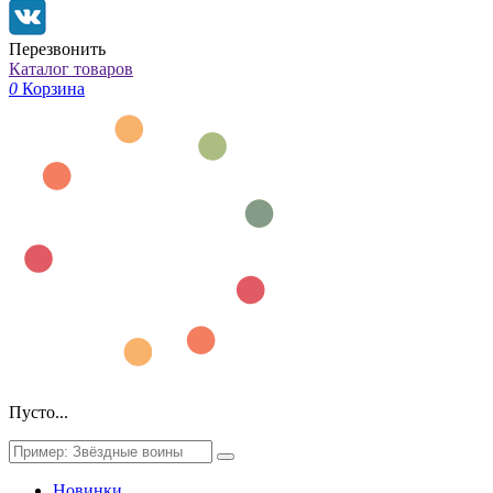
Перезвонить
Каталог товаров
0
Корзина
Пусто...
Новинки