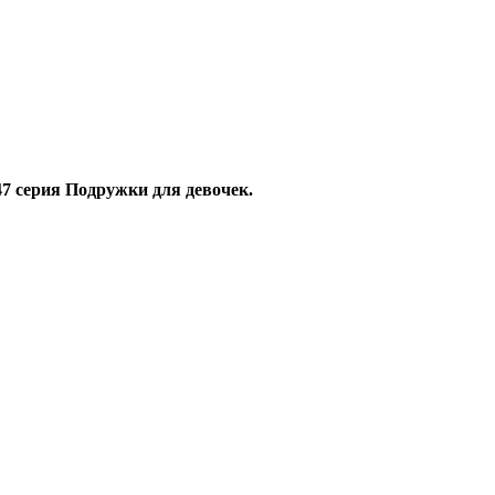
 серия Подружки для девочек.