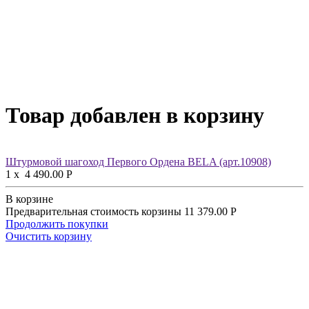
Товар добавлен в корзину
Штурмовой шагоход Первого Ордена BELA (арт.10908)
1
x
4 490.00
Р
В корзине
Предварительная стоимость корзины
11 379.00
Р
Продолжить покупки
Очистить корзину