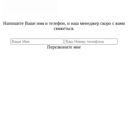
Напишите Ваше имя и телефон, и наш менеджер скоро с вами
свяжеться.
Перезвоните мне