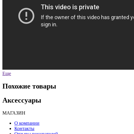
Еще
Похожие товары
Аксессуары
МАГАЗИН
О компании
Контакты
Отзывы покупателей