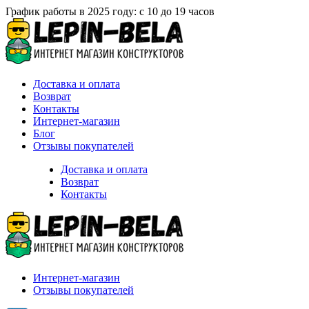
График работы в 2025 году: с 10 до 19 часов
Доставка и оплата
Возврат
Контакты
Интернет-магазин
Блог
Отзывы покупателей
Доставка и оплата
Возврат
Контакты
Интернет-магазин
Отзывы покупателей