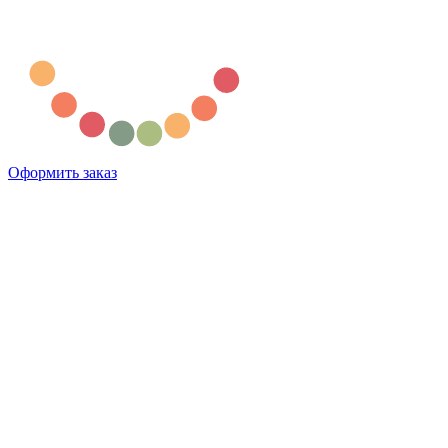
Оформить заказ