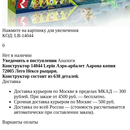
Нажмите на картинку для увеличения
КОД:
LB-14044
0
Нет в наличии
Уведомить о поступлении
Аналоги
Конструктор 14044 Lepin Аэро-арбалет Аарона копия
72005 Лего Нексо рыцари.
Конструктор состоит из 638 деталей.
Доставка
Доставка курьером по Москве в пределах МКАД — 300
рублей. При заказе от 4500 руб. — бесплатно.
Срочная доставка курьером по Москве — 500 руб.
Доставка по всей России — (стоимость рассчитывается
автоматически при составлении заказа).
Варианты оплаты