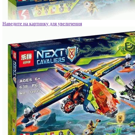
Наведите на картинку для увеличения