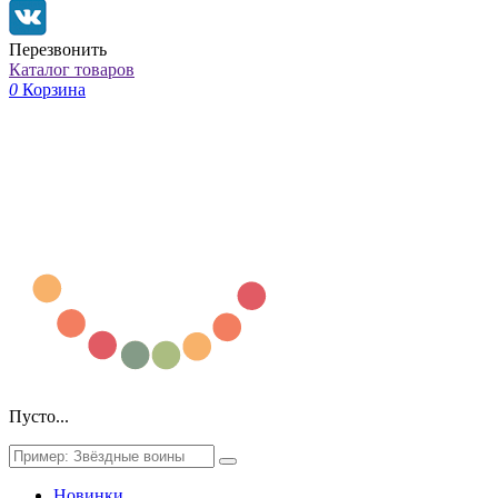
Перезвонить
Каталог товаров
0
Корзина
Пусто...
Новинки