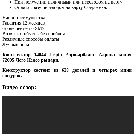
При получении наличными или переводом на карту
Оплата сразу переводом на карту Сбербанка.
Наши преимущества
Гарантия 12 месяцев
оповешение по SMS
Возврат и обмен - без проблем
Различные способы оплаты
Лучшая цена
Конструктор 14044 Lepin Аэро-арбалет Аарона копия
72005 Лего Нексо рыцари.
Конструктор состоит из 638 деталей и четырех мини
фигурок.
Видео-обзор: