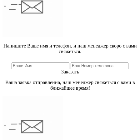
Напишите Ваше имя и телефон, и наш менеджер скоро с вами
свяжеться.
Заказать
Ваша заявка отправленна, наш менеджер свяжеться с вами в
ближайшее время!