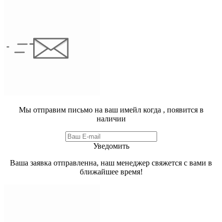
Мы отправим письмо на ваш имейл когда
, появится в
наличии
Уведомить
Ваша заявка отправленна, наш менеджер свяжется с вами в
ближайшее время!