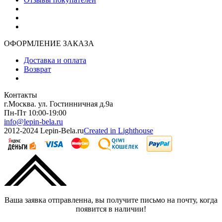
ОФОРМЛЕНИЕ ЗАКАЗА
Доставка и оплата
Возврат
Контакты
г.Москва. ул. Гостинничная д.9а
Пн-Пт 10:00-19:00
info@lepin-bela.ru
2012-2024 Lepin-Bela.ru
Created in Lighthouse
Ваша заявка отправленна, вы получите письмо на почту, когда
появится в наличии!