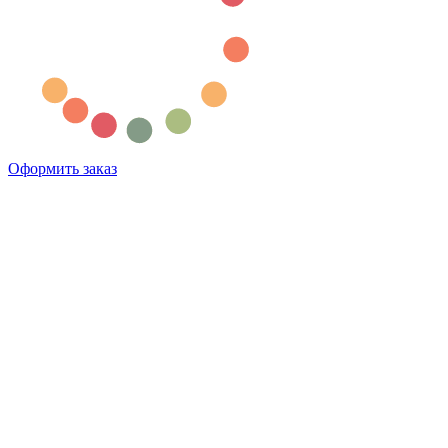
Оформить заказ