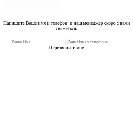
Напишите Ваше имя и телефон, и наш менеджер скоро с вами
свяжеться.
Перезвоните мне