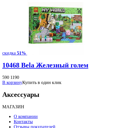
скидка
51%
10468 Bela Железный голем
590
1190
В корзину
Купить в один клик
Аксессуары
МАГАЗИН
О компании
Контакты
Отзывы покупателей