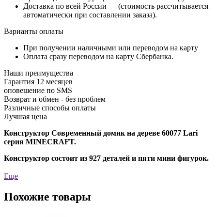
Доставка по всей России — (стоимость рассчитывается
автоматически при составлении заказа).
Варианты оплаты
При получении наличными или переводом на карту
Оплата сразу переводом на карту Сбербанка.
Наши преимущества
Гарантия 12 месяцев
оповешение по SMS
Возврат и обмен - без проблем
Различные способы оплаты
Лучшая цена
Конструктор Современный домик на дереве 60077
Lari
серия
MINECRAFT.
Конструктор состоит из 927 деталей и пяти мини фигурок.
Еще
Похожие товары