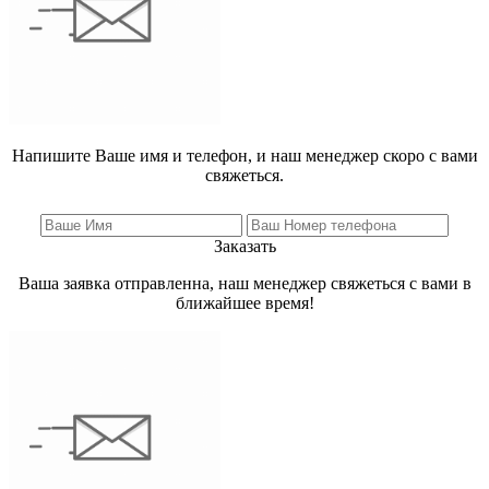
Напишите Ваше имя и телефон, и наш менеджер скоро с вами
свяжеться.
Заказать
Ваша заявка отправленна, наш менеджер свяжеться с вами в
ближайшее время!