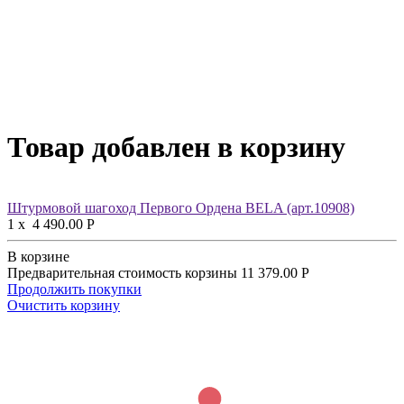
Товар добавлен в корзину
Штурмовой шагоход Первого Ордена BELA (арт.10908)
1
x
4 490.00
Р
В корзине
Предварительная стоимость корзины
11 379.00
Р
Продолжить покупки
Очистить корзину