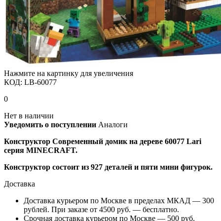
Нажмите на картинку для увеличения
КОД:
LB-60077
0
Нет в наличии
Уведомить о поступлении
Аналоги
Конструктор Современный домик на дереве 60077
Lari
серия
MINECRAFT.
Конструктор состоит из 927 деталей и пяти мини фигурок.
Доставка
Доставка курьером по Москве в пределах МКАД — 300
рублей. При заказе от 4500 руб. — бесплатно.
Срочная доставка курьером по Москве — 500 руб.