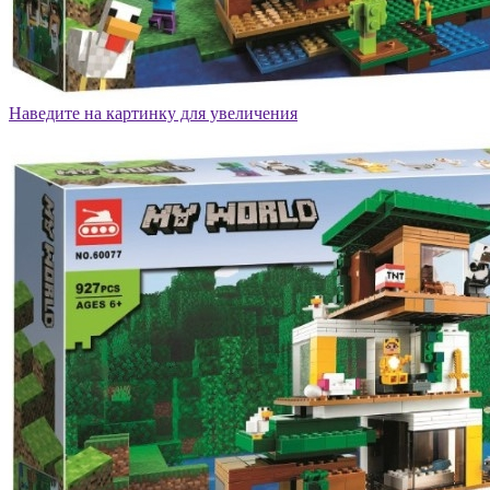
Наведите на картинку для увеличения