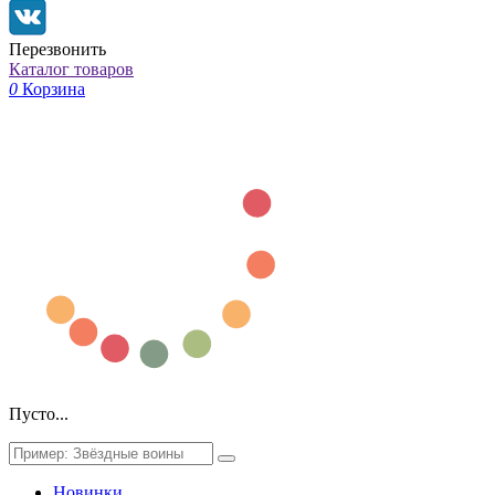
Перезвонить
Каталог товаров
0
Корзина
Пусто...
Новинки