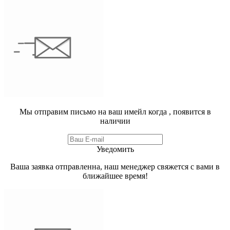
Мы отправим письмо на ваш имейл когда
, появится в
наличии
Уведомить
Ваша заявка отправленна, наш менеджер свяжется с вами в
ближайшее время!