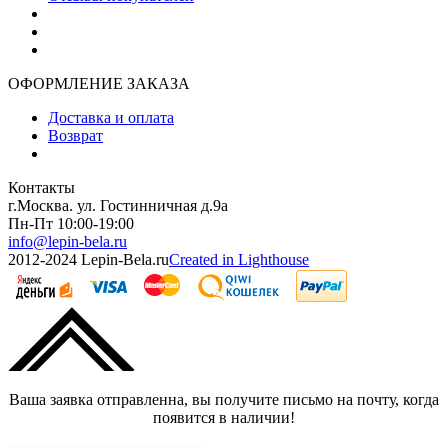
ОФОРМЛЕНИЕ ЗАКАЗА
Доставка и оплата
Возврат
Контакты
г.Москва. ул. Гостинничная д.9а
Пн-Пт 10:00-19:00
info@lepin-bela.ru
2012-2024 Lepin-Bela.ru
Created in Lighthouse
Ваша заявка отправленна, вы получите письмо на почту, когда
появится в наличии!