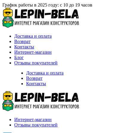
График работы в 2025 году: с 10 до 19 часов
Доставка и оплата
Возврат
Контакты
Интернет-магазин
Блог
Отзывы покупателей
Доставка и оплата
Возврат
Контакты
Интернет-магазин
Отзывы покупателей