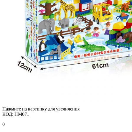
Нажмите на картинку для увеличения
КОД:
HM071
0