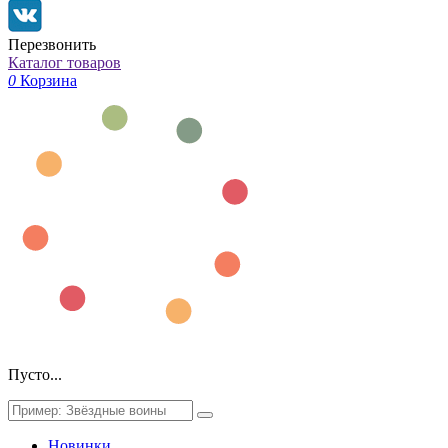
Перезвонить
Каталог товаров
0
Корзина
Пусто...
Новинки