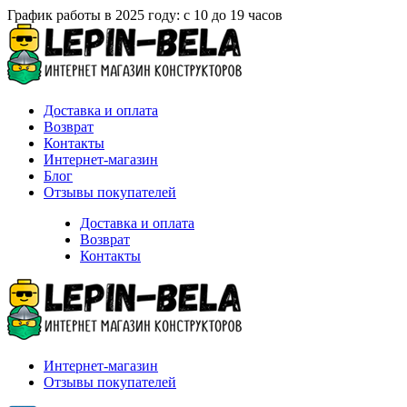
График работы в 2025 году: с 10 до 19 часов
Доставка и оплата
Возврат
Контакты
Интернет-магазин
Блог
Отзывы покупателей
Доставка и оплата
Возврат
Контакты
Интернет-магазин
Отзывы покупателей