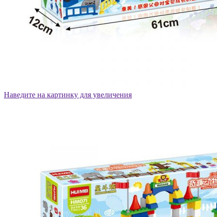
Наведите на картинку для увеличения