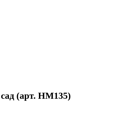
сад (арт. HM135)