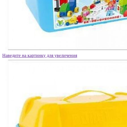
Наведите на картинку для увеличения