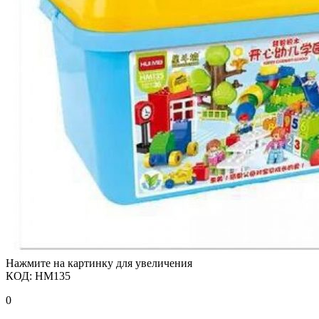
Нажмите на картинку для увеличения
КОД:
HM135
0