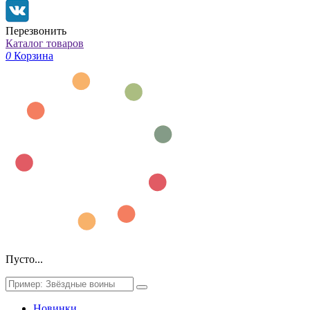
Перезвонить
Каталог товаров
0
Корзина
Пусто...
Новинки