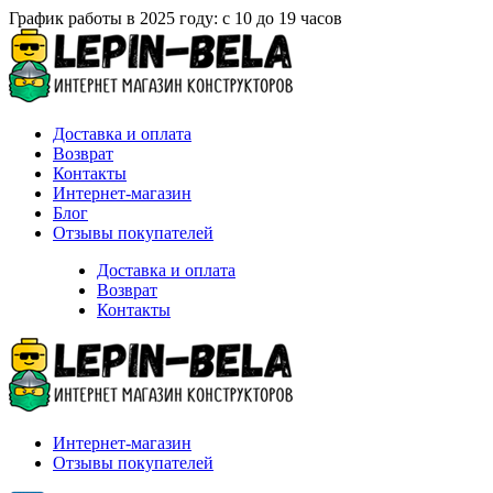
График работы в 2025 году: с 10 до 19 часов
Доставка и оплата
Возврат
Контакты
Интернет-магазин
Блог
Отзывы покупателей
Доставка и оплата
Возврат
Контакты
Интернет-магазин
Отзывы покупателей