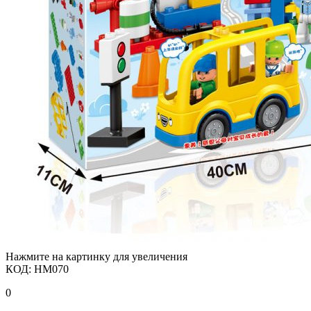
Нажмите на картинку для увеличения
КОД:
HM070
0