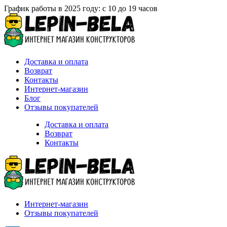
График работы в 2025 году: с 10 до 19 часов
Доставка и оплата
Возврат
Контакты
Интернет-магазин
Блог
Отзывы покупателей
Доставка и оплата
Возврат
Контакты
Интернет-магазин
Отзывы покупателей