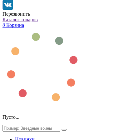
Перезвонить
Каталог товаров
0
Корзина
Пусто...
Новинки