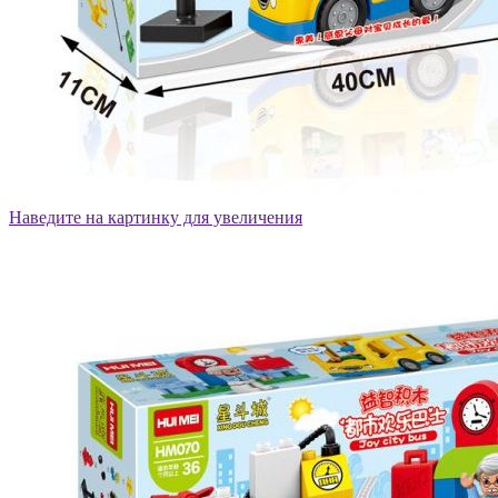
Наведите на картинку для увеличения