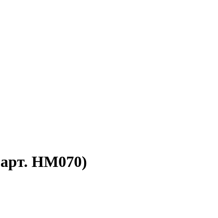
арт. HM070)