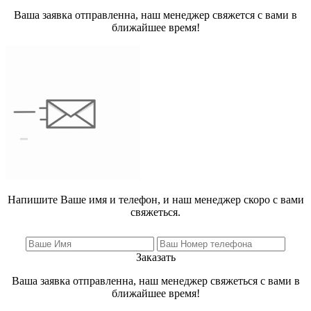
Ваша заявка отправленна, наш менеджер свяжется с вами в
ближайшее время!
Напишите Ваше имя и телефон, и наш менеджер скоро с вами
свяжеться.
Заказать
Ваша заявка отправленна, наш менеджер свяжеться с вами в
ближайшее время!