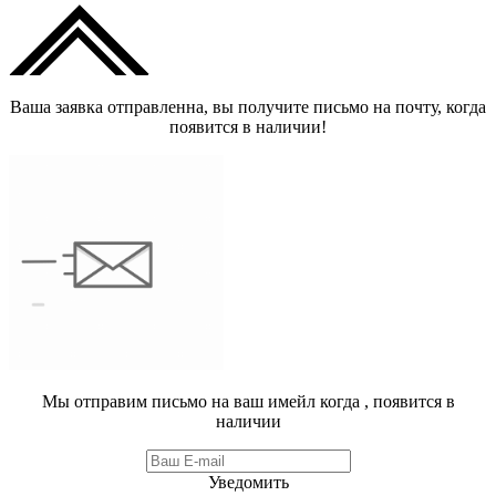
Ваша заявка отправленна, вы получите письмо на почту, когда
появится в наличии!
Мы отправим письмо на ваш имейл когда
, появится в
наличии
Уведомить