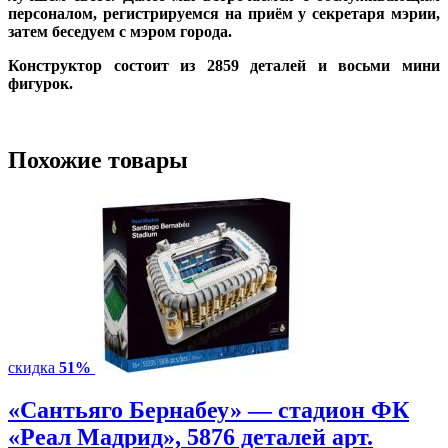
персоналом, регистрируемся на приём у секретаря мэрии,
затем беседуем с мэром города.
Конструктор состоит из
2859 деталей и восьми
мини
фигурок.
Похожие товары
скидка
51%
«Сантьяго Бернабеу» — стадион ФК
«Реал Мадрид», 5876 деталей арт.