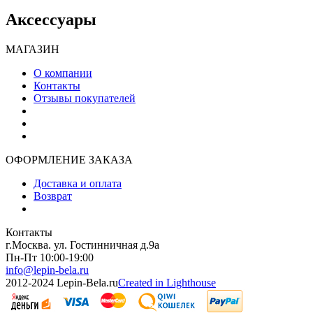
Аксессуары
МАГАЗИН
О компании
Контакты
Отзывы покупателей
ОФОРМЛЕНИЕ ЗАКАЗА
Доставка и оплата
Возврат
Контакты
г.Москва. ул. Гостинничная д.9а
Пн-Пт 10:00-19:00
info@lepin-bela.ru
2012-2024 Lepin-Bela.ru
Created in Lighthouse