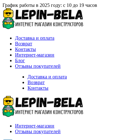
График работы в 2025 году: с 10 до 19 часов
Доставка и оплата
Возврат
Контакты
Интернет-магазин
Блог
Отзывы покупателей
Доставка и оплата
Возврат
Контакты
Интернет-магазин
Отзывы покупателей