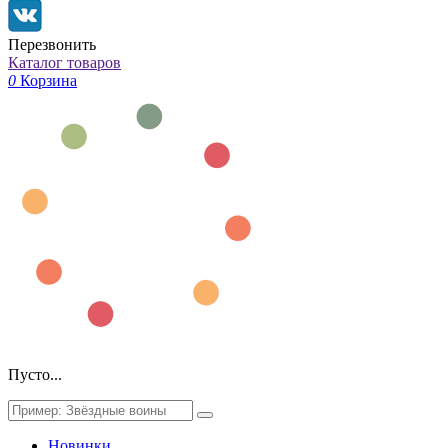
Перезвонить
Каталог товаров
0
Корзина
Пусто...
Новинки