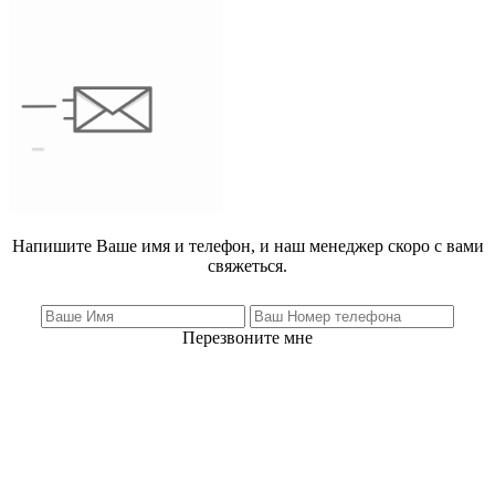
Напишите Ваше имя и телефон, и наш менеджер скоро с вами
свяжеться.
Перезвоните мне