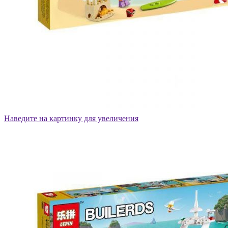
Наведите на картинку для увеличения