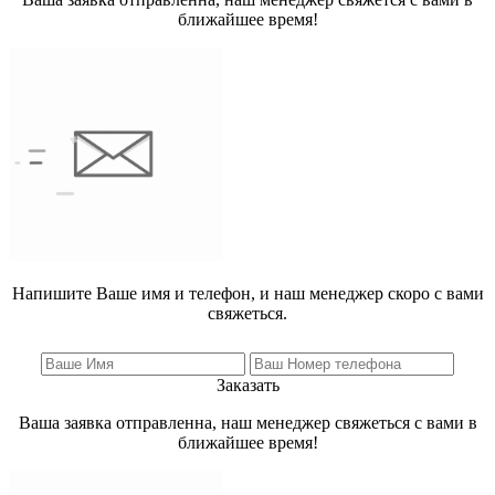
ближайшее время!
Напишите Ваше имя и телефон, и наш менеджер скоро с вами
свяжеться.
Заказать
Ваша заявка отправленна, наш менеджер свяжеться с вами в
ближайшее время!