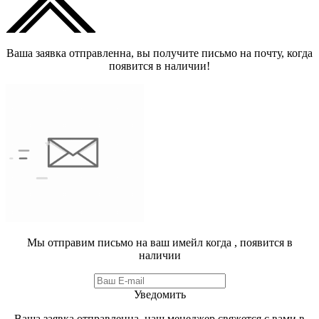
Ваша заявка отправленна, вы получите письмо на почту, когда
появится в наличии!
Мы отправим письмо на ваш имейл когда
, появится в
наличии
Уведомить
Ваша заявка отправленна, наш менеджер свяжется с вами в