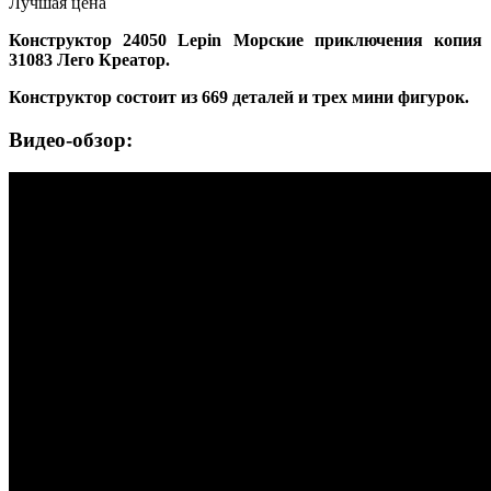
Лучшая цена
Конструктор 24050 Lepin Морские приключения копия
31083 Лего Креатор.
Конструктор состоит из 669 деталей и трех мини фигурок.
Видео-обзор: