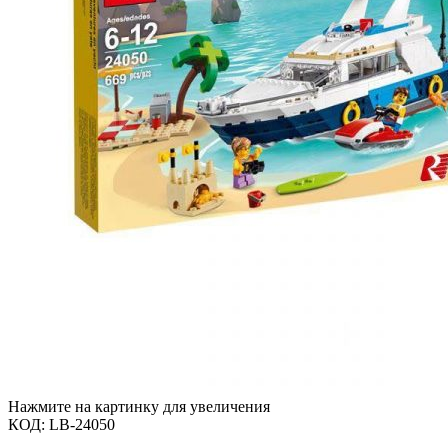
Нажмите на картинку для увеличения
КОД:
LB-24050