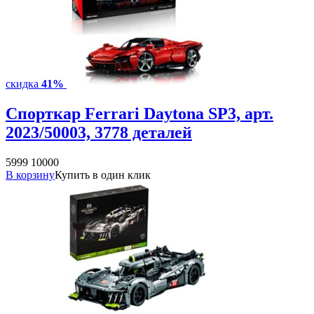
скидка
41%
Спорткар Ferrari Daytona SP3, арт.
2023/50003, 3778 деталей
5999
10000
В корзину
Купить в один клик