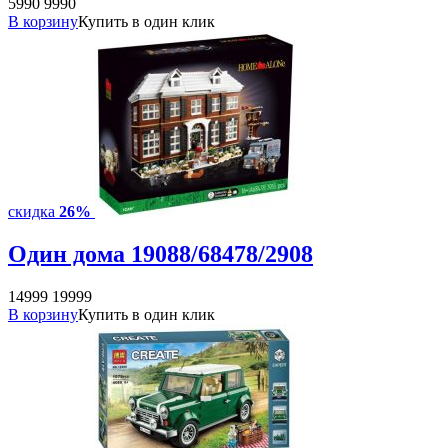
5990
9990
В корзину
Купить в один клик
скидка
26%
Один дома 19088/68478/2908
14999
19999
В корзину
Купить в один клик