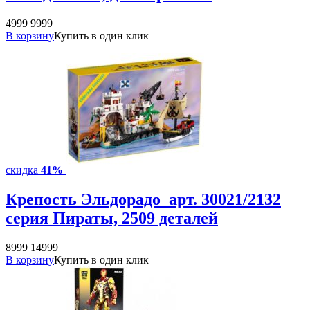
4999
9999
В корзину
Купить в один клик
скидка
41%
Крепость Эльдорадо арт. 30021/2132
серия Пираты, 2509 деталей
8999
14999
В корзину
Купить в один клик