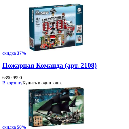
скидка
37%
Пожарная Команда (арт. 2108)
6390
9990
В корзину
Купить в один клик
скидка
50%