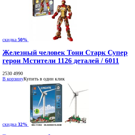
скидка
50%
Железный человек Тони Старк Супер
герои Мстители 1126 деталей / 6011
2530
4990
В корзину
Купить в один клик
скидка
32%