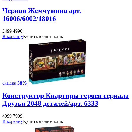
Черная Жемчужина арт.
16006/6002/18016
2499
4990
В корзину
Купить в один клик
скидка
38%
Конструктор Квартиры героев сериала
Друзья 2048 деталей/арт. 6333
4999
7999
В корзину
Купить в один клик