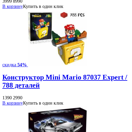
3999
8990
В корзину
Купить в один клик
скидка
54%
Конструктор Mini Mario 87037 Expert /
788 деталей
1390
2990
В корзину
Купить в один клик