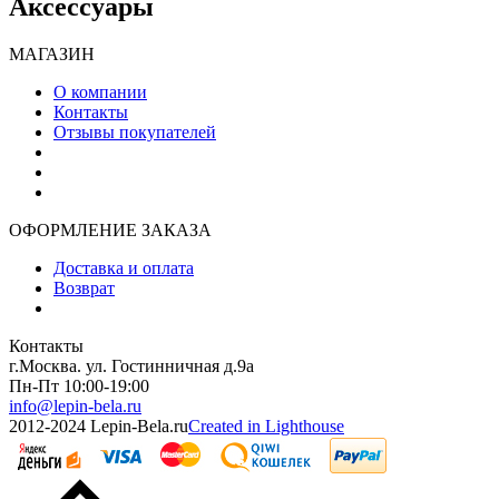
Аксессуары
МАГАЗИН
О компании
Контакты
Отзывы покупателей
ОФОРМЛЕНИЕ ЗАКАЗА
Доставка и оплата
Возврат
Контакты
г.Москва. ул. Гостинничная д.9а
Пн-Пт 10:00-19:00
info@lepin-bela.ru
2012-2024 Lepin-Bela.ru
Created in Lighthouse