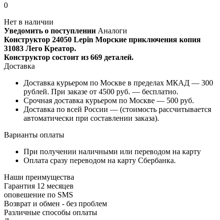
0
Нет в наличии
Уведомить о поступлении
Аналоги
Конструктор 24050 Lepin Морские приключения копия
31083 Лего Креатор.
Конструктор состоит из 669 деталей.
Доставка
Доставка курьером по Москве в пределах МКАД — 300
рублей. При заказе от 4500 руб. — бесплатно.
Срочная доставка курьером по Москве — 500 руб.
Доставка по всей России — (стоимость рассчитывается
автоматически при составлении заказа).
Варианты оплаты
При получении наличными или переводом на карту
Оплата сразу переводом на карту Сбербанка.
Наши преимущества
Гарантия 12 месяцев
оповешение по SMS
Возврат и обмен - без проблем
Различные способы оплаты