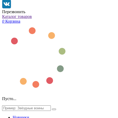
Перезвонить
Каталог товаров
0
Корзина
Пусто...
Новинки