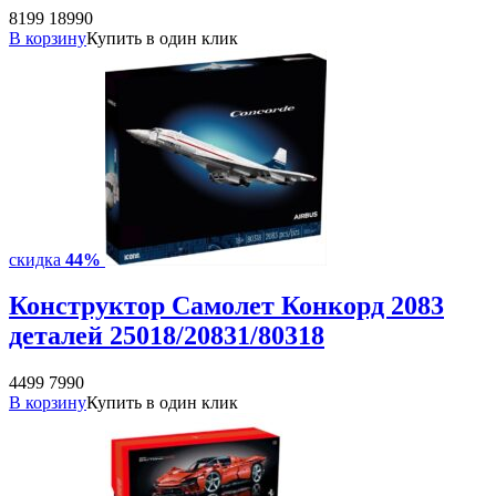
8199
18990
В корзину
Купить в один клик
скидка
44%
Конструктор Самолет Конкорд 2083
деталей 25018/20831/80318
4499
7990
В корзину
Купить в один клик