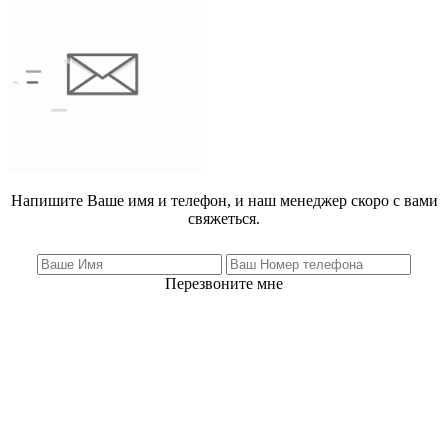
Напишите Ваше имя и телефон, и наш менеджер скоро с вами
свяжеться.
Перезвоните мне