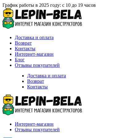
График работы в 2025 году: с 10 до 19 часов
Доставка и оплата
Возврат
Контакты
Интернет-магазин
Блог
Отзывы покупателей
Доставка и оплата
Возврат
Контакты
Интернет-магазин
Отзывы покупателей