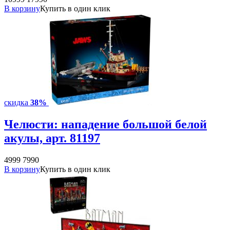
В корзину
Купить в один клик
скидка
38%
Челюсти: нападение большой белой
акулы, арт. 81197
4999
7990
В корзину
Купить в один клик