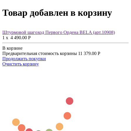
Товар добавлен в корзину
Штурмовой шагоход Первого Ордена BELA (арт.10908)
1
x
4 490.00
Р
В корзине
Предварительная стоимость корзины
11 379.00
Р
Продолжить покупки
Очистить корзину