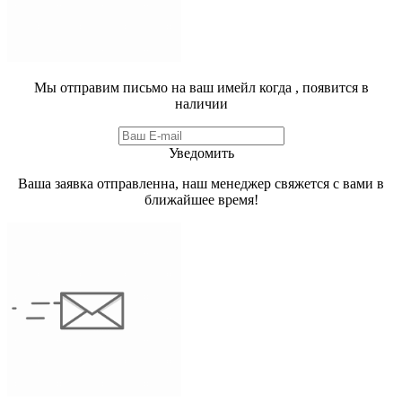
Мы отправим письмо на ваш имейл когда
, появится в
наличии
Уведомить
Ваша заявка отправленна, наш менеджер свяжется с вами в
ближайшее время!