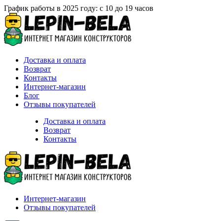
График работы в 2025 году: с 10 до 19 часов
Доставка и оплата
Возврат
Контакты
Интернет-магазин
Блог
Отзывы покупателей
Доставка и оплата
Возврат
Контакты
Интернет-магазин
Отзывы покупателей