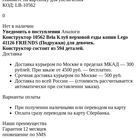
КОД:
LB-10562
0
Нет в наличии
Уведомить о поступлении
Аналоги
Конструктор 10562 Bela Клуб верховой езды копия Lego
41126 FRIENDS (Подружки) для девочек.
Конструктор состоит из 594 деталей.
Доставка
Доставка курьером по Москве в пределах МКАД — 300
рублей. При заказе от 4500 руб. — бесплатно.
Срочная доставка курьером по Москве — 500 руб.
Доставка по всей России — (стоимость рассчитывается
автоматически при составлении заказа).
Варианты оплаты
При получении наличными или переводом на карту
Оплата сразу переводом на карту Сбербанка.
Наши преимущества
Гарантия 12 месяцев
оповешение по SMS