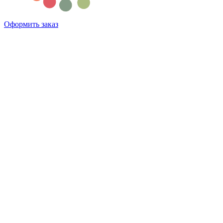
Оформить заказ