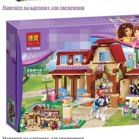
Наведите на картинку для увеличения
Нажмите на картинку для увеличения