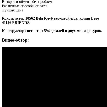
Возврат и обмен - без проблем
Различные способы оплаты
Лучшая цена
Конструктор 10562 Bela Клуб верховой езды копия Lego
41126 FRIENDS.
Конструктор состоит из 594 деталей и двух мини фигурок.
Видео-обзор: