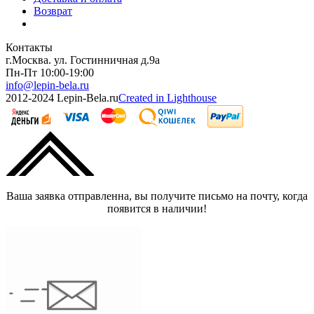
Возврат
Контакты
г.Москва. ул. Гостинничная д.9а
Пн-Пт 10:00-19:00
info@lepin-bela.ru
2012-2024 Lepin-Bela.ru
Created in Lighthouse
Ваша заявка отправленна, вы получите письмо на почту, когда
появится в наличии!