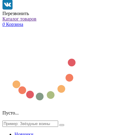
Перезвонить
Каталог товаров
0
Корзина
Пусто...
Новинки