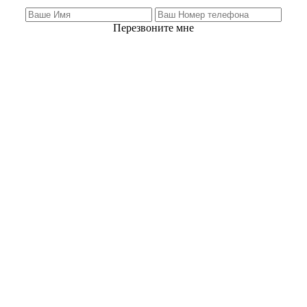
Перезвоните мне