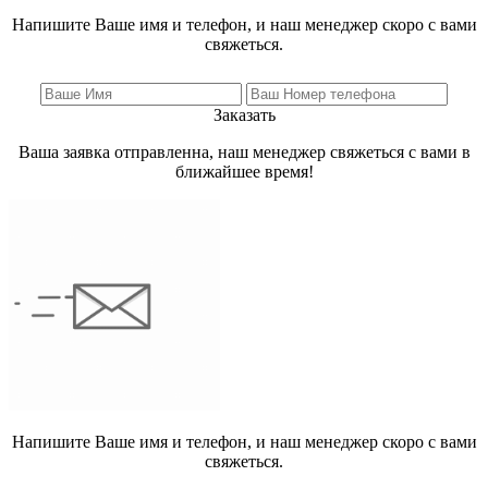
Напишите Ваше имя и телефон, и наш менеджер скоро с вами
свяжеться.
Заказать
Ваша заявка отправленна, наш менеджер свяжеться с вами в
ближайшее время!
Напишите Ваше имя и телефон, и наш менеджер скоро с вами
свяжеться.