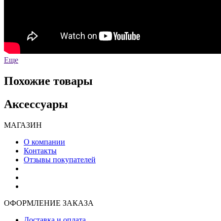
Еще
Похожие товары
Аксессуары
МАГАЗИН
О компании
Контакты
Отзывы покупателей
ОФОРМЛЕНИЕ ЗАКАЗА
Доставка и оплата