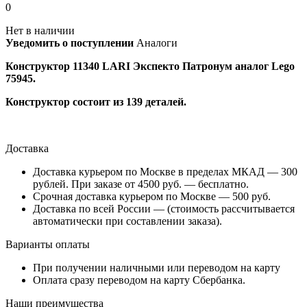
0
Нет в наличии
Уведомить о поступлении
Аналоги
Конструктор 11340 LARI Экспекто Патронум аналог Lego
75945.
Конструктор состоит из 139 деталей.
Доставка
Доставка курьером по Москве в пределах МКАД — 300
рублей. При заказе от 4500 руб. — бесплатно.
Срочная доставка курьером по Москве — 500 руб.
Доставка по всей России — (стоимость рассчитывается
автоматически при составлении заказа).
Варианты оплаты
При получении наличными или переводом на карту
Оплата сразу переводом на карту Сбербанка.
Наши преимущества