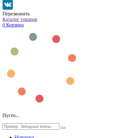
Перезвонить
Каталог товаров
0
Корзина
Пусто...
Новинки