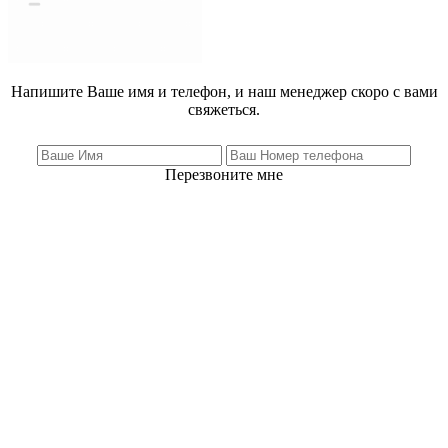
Напишите Ваше имя и телефон, и наш менеджер скоро с вами
свяжеться.
Перезвоните мне