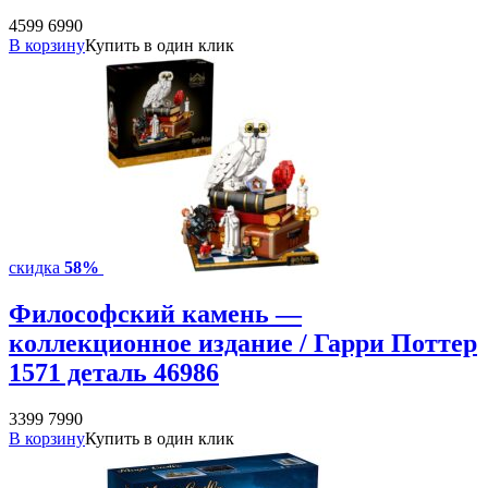
4599
6990
В корзину
Купить в один клик
скидка
58%
Философский камень —
коллекционное издание / Гарри Поттер
1571 деталь 46986
3399
7990
В корзину
Купить в один клик