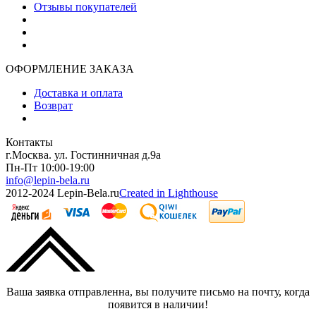
Отзывы покупателей
ОФОРМЛЕНИЕ ЗАКАЗА
Доставка и оплата
Возврат
Контакты
г.Москва. ул. Гостинничная д.9а
Пн-Пт 10:00-19:00
info@lepin-bela.ru
2012-2024 Lepin-Bela.ru
Created in Lighthouse
Ваша заявка отправленна, вы получите письмо на почту, когда
появится в наличии!