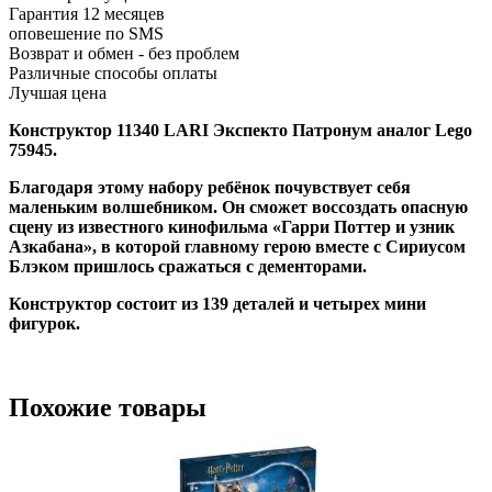
Гарантия 12 месяцев
оповешение по SMS
Возврат и обмен - без проблем
Различные способы оплаты
Лучшая цена
Конструктор 11340 LARI Экспекто Патронум аналог Lego
75945.
Благодаря этому набору ребёнок почувствует себя
маленьким волшебником. Он сможет воссоздать опасную
сцену из известного кинофильма «Гарри Поттер и узник
Азкабана», в которой главному герою вместе с Сириусом
Блэком пришлось сражаться с дементорами.
Конструктор состоит из 139 деталей и четырех мини
фигурок.
Похожие товары