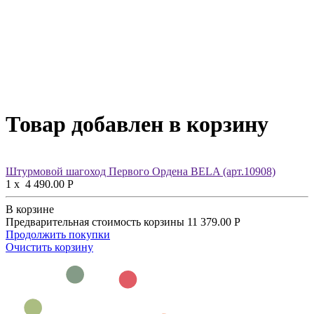
Товар добавлен в корзину
Штурмовой шагоход Первого Ордена BELA (арт.10908)
1
x
4 490.00
Р
В корзине
Предварительная стоимость корзины
11 379.00
Р
Продолжить покупки
Очистить корзину