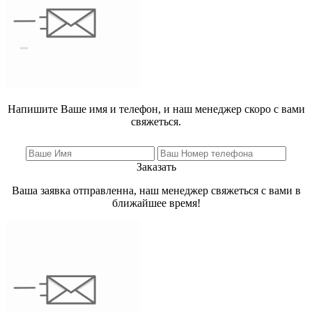
Напишите Ваше имя и телефон, и наш менеджер скоро с вами
свяжеться.
Заказать
Ваша заявка отправленна, наш менеджер свяжеться с вами в
ближайшее время!