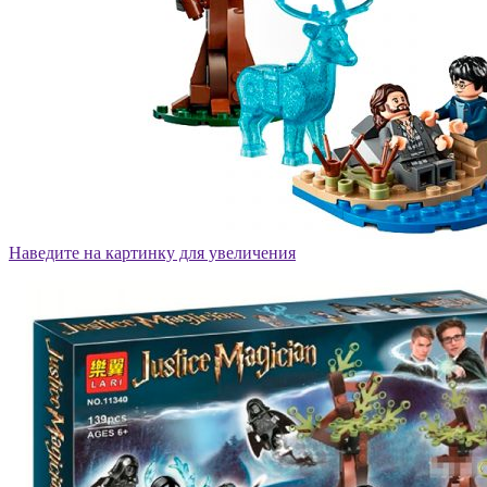
Наведите на картинку для увеличения