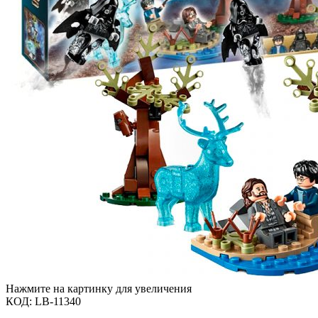
Нажмите на картинку для увеличения
КОД:
LB-11340