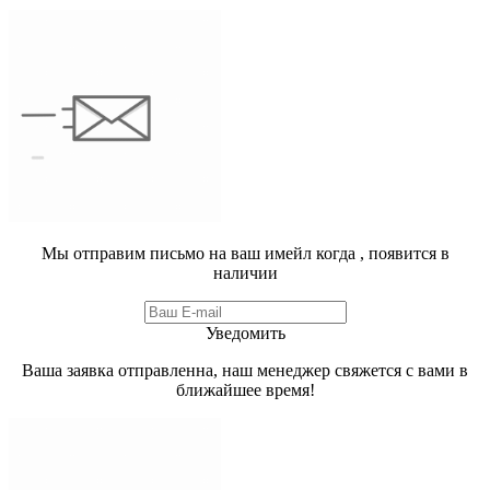
Мы отправим письмо на ваш имейл когда
, появится в
наличии
Уведомить
Ваша заявка отправленна, наш менеджер свяжется с вами в
ближайшее время!