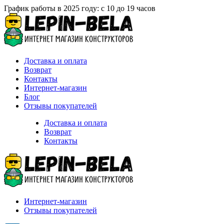
График работы в 2025 году: с 10 до 19 часов
Доставка и оплата
Возврат
Контакты
Интернет-магазин
Блог
Отзывы покупателей
Доставка и оплата
Возврат
Контакты
Интернет-магазин
Отзывы покупателей