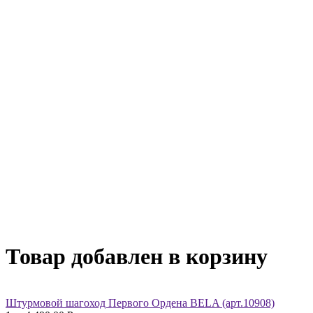
Товар добавлен в корзину
Штурмовой шагоход Первого Ордена BELA (арт.10908)