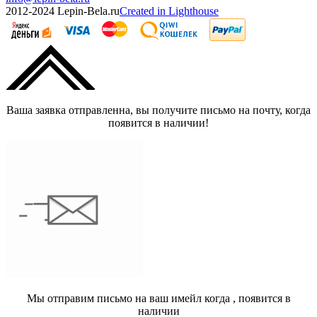
2012-2024 Lepin-Bela.ru
Created in Lighthouse
Ваша заявка отправленна, вы получите письмо на почту, когда
появится в наличии!
Мы отправим письмо на ваш имейл когда
, появится в
наличии