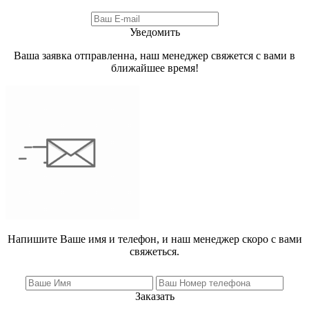
Уведомить
Ваша заявка отправленна, наш менеджер свяжется с вами в
ближайшее время!
Напишите Ваше имя и телефон, и наш менеджер скоро с вами
свяжеться.
Заказать