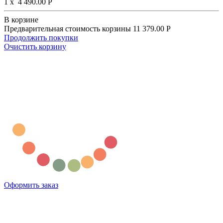
1
x
4 490.00
Р
В корзине
Предварительная стоимость корзины
11 379.00
Р
Продолжить покупки
Очистить корзину
Оформить заказ