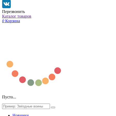
Перезвонить
Каталог товаров
0
Корзина
Пусто...
Новинки