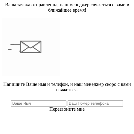
Ваша заявка отправленна, наш менеджер свяжеться с вами в
ближайшее время!
Напишите Ваше имя и телефон, и наш менеджер скоро с вами
свяжеться.
Перезвоните мне