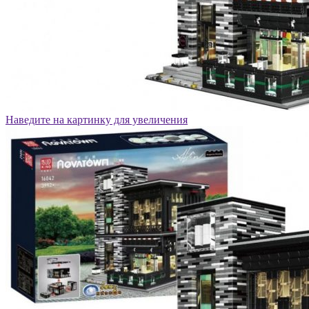
Наведите на картинку для увеличения