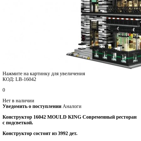
Нажмите на картинку для увеличения
КОД:
LB-16042
0
Нет в наличии
Уведомить о поступлении
Аналоги
Конструктор 16042 MOULD KING Современный ресторан
с подсветкой.
Конструктор состоит из 3992 дет.