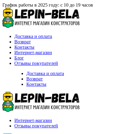
График работы в 2025 году: с 10 до 19 часов
Доставка и оплата
Возврат
Контакты
Интернет-магазин
Блог
Отзывы покупателей
Доставка и оплата
Возврат
Контакты
Интернет-магазин
Отзывы покупателей