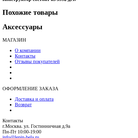
Похожие товары
Аксессуары
МАГАЗИН
О компании
Контакты
Отзывы покупателей
ОФОРМЛЕНИЕ ЗАКАЗА
Доставка и оплата
Возврат
Контакты
г.Москва. ул. Гостинничная д.9а
Пн-Пт 10:00-19:00
info@lepin-bela.ru