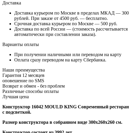
Доставка
Доставка курьером по Москве в пределах МКАД — 300
рублей. При заказе от 4500 руб. — бесплатно.
Срочная доставка курьером по Москве — 500 руб.
Доставка по всей России — (стоимость рассчитывается
автоматически при составлении заказа).
Варианты оплаты
При получении наличными или переводом на карту
Оплата сразу переводом на карту Сбербанка.
Наши преимущества
Гарантия 12 месяцев
оповешение по SMS
Возврат и обмен - без проблем
Различные способы оплаты
Лучшая цена
Конструктор 16042 MOULD KING Современный ресторан
с подсветкой.
Размер конструктора в собранном виде 300х260х260 см.
Конструктор состоит из 3992 дет.