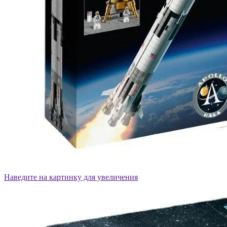
Наведите на картинку для увеличения