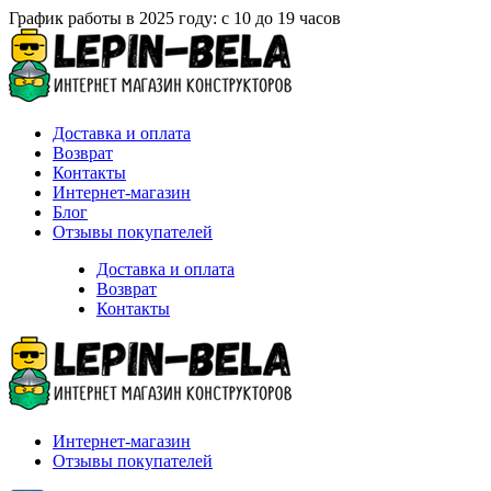
График работы в 2025 году: с 10 до 19 часов
Доставка и оплата
Возврат
Контакты
Интернет-магазин
Блог
Отзывы покупателей
Доставка и оплата
Возврат
Контакты
Интернет-магазин
Отзывы покупателей