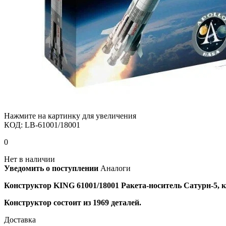
Нажмите на картинку для увеличения
КОД:
LB-61001/18001
0
Нет в наличии
Уведомить о поступлении
Аналоги
Конструктор KING 61001/18001 Ракета-носитель Сатурн-5, к
Конструктор состоит из 1969 деталей.
Доставка