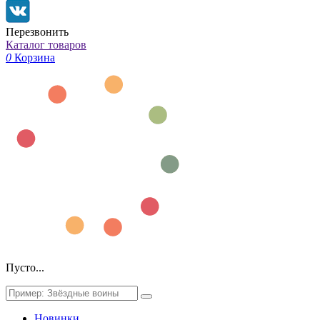
Перезвонить
Каталог товаров
0
Корзина
Пусто...
Новинки