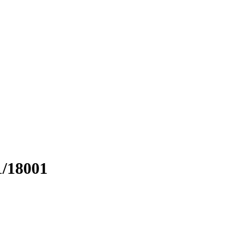
/18001