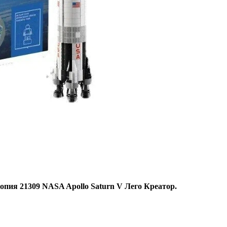
опия 21309 NASA Apollo Saturn V Лего Креатор.