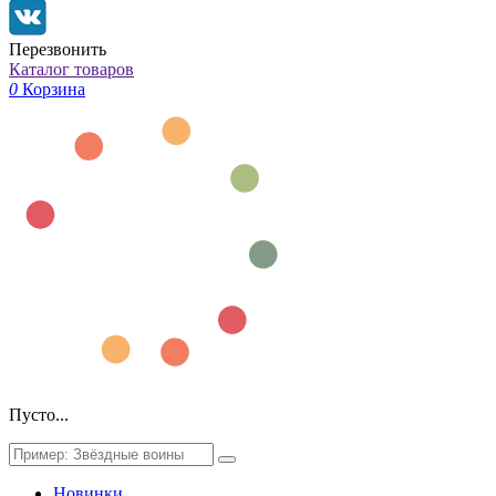
Перезвонить
Каталог товаров
0
Корзина
Пусто...
Новинки