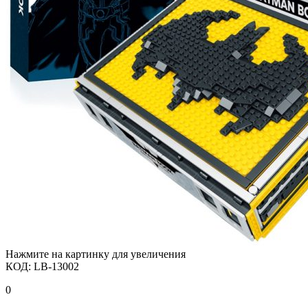
Нажмите на картинку для увеличения
КОД:
LB-13002
0