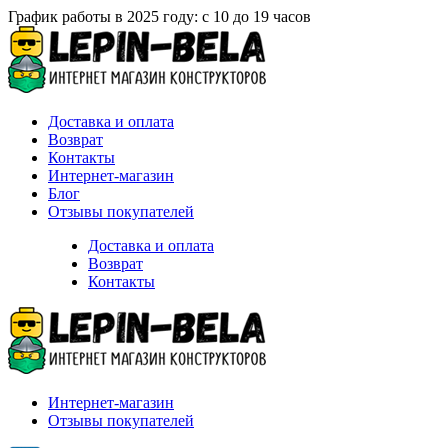
График работы в 2025 году: с 10 до 19 часов
Доставка и оплата
Возврат
Контакты
Интернет-магазин
Блог
Отзывы покупателей
Доставка и оплата
Возврат
Контакты
Интернет-магазин
Отзывы покупателей