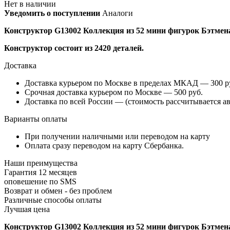
Нет в наличии
Уведомить о поступлении
Аналоги
Конструктор G13002 Коллекция из 52 мини фигурок Бэтмен
Конструктор состоит из 2420 деталей.
Доставка
Доставка курьером по Москве в пределах МКАД — 300 руб
Срочная доставка курьером по Москве — 500 руб.
Доставка по всей России — (стоимость рассчитывается ав
Варианты оплаты
При получении наличными или переводом на карту
Оплата сразу переводом на карту Сбербанка.
Наши преимущества
Гарантия 12 месяцев
оповешение по SMS
Возврат и обмен - без проблем
Различные способы оплаты
Лучшая цена
Конструктор G13002 Коллекция из 52 мини фигурок Бэтмен