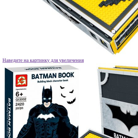
Наведите на картинку для увеличения