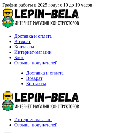
График работы в 2025 году: с 10 до 19 часов
Доставка и оплата
Возврат
Контакты
Интернет-магазин
Блог
Отзывы покупателей
Доставка и оплата
Возврат
Контакты
Интернет-магазин
Отзывы покупателей