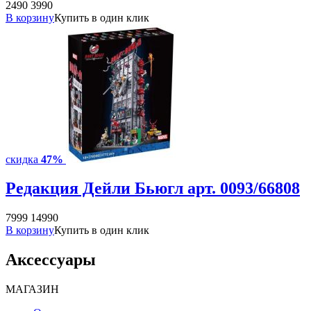
2490
3990
В корзину
Купить в один клик
скидка
47%
Редакция Дейли Бьюгл арт. 0093/66808
7999
14990
В корзину
Купить в один клик
Аксессуары
МАГАЗИН