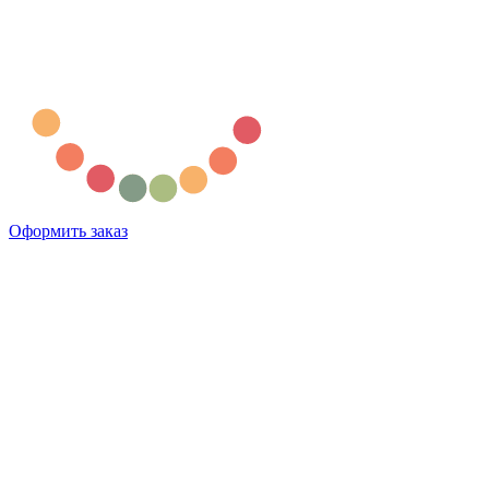
Оформить заказ