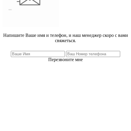
Напишите Ваше имя и телефон, и наш менеджер скоро с вами
свяжеться.
Перезвоните мне