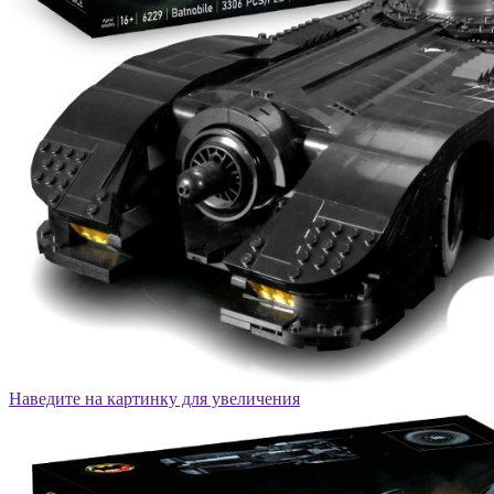
Наведите на картинку для увеличения