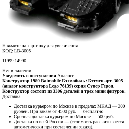
Нажмите на картинку для увеличения
КОД:
LB-3005
11999
14990
Нет в наличии
Уведомить о поступлении
Аналоги
Конструктор 1989 Batmobile Бэтмобиль / Бэтмен арт. 3005
(аналог конструктора Lego 76139) серия Супер Герои.
Конструктор состоит из 3306 деталей и трех мини фигурок.
Доставка
Доставка курьером по Москве в пределах МКАД — 300
рублей. При заказе от 4500 руб. — бесплатно.
Срочная доставка курьером по Москве — 500 руб.
Доставка по всей России — (стоимость рассчитывается
автоматически при составлении заказа).