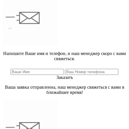
Напишите Ваше имя и телефон, и наш менеджер скоро с вами
свяжеться.
Заказать
Ваша заявка отправленна, наш менеджер свяжеться с вами в
ближайшее время!