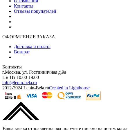
О компании
Контакты
Отзывы покупателей
ОФОРМЛЕНИЕ ЗАКАЗА
Доставка и оплата
Возврат
Контакты
г.Москва. ул. Гостинничная д.9а
Пн-Пт 10:00-19:00
info@lepin-bela.ru
2012-2024 Lepin-Bela.ru
Created in Lighthouse
Ваша заявка отправленна, вы получите письмо на почту, когда