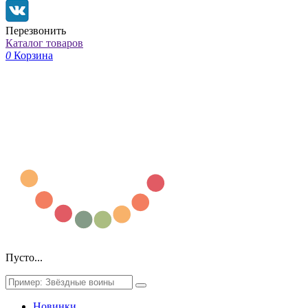
Перезвонить
Каталог товаров
0
Корзина
Пусто...
Новинки