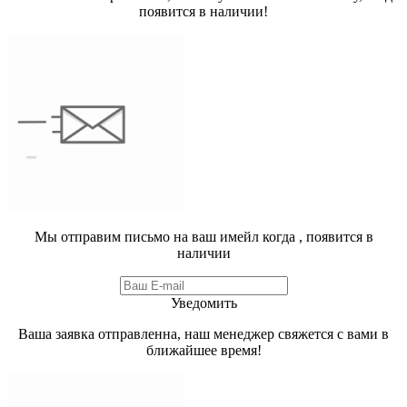
появится в наличии!
Мы отправим письмо на ваш имейл когда
, появится в
наличии
Уведомить
Ваша заявка отправленна, наш менеджер свяжется с вами в
ближайшее время!