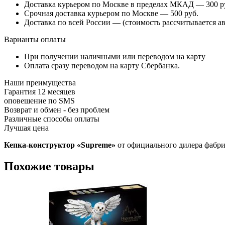
Доставка курьером по Москве в пределах МКАД — 300 руб
Срочная доставка курьером по Москве — 500 руб.
Доставка по всей России — (стоимость рассчитывается ав
Варианты оплаты
При получении наличными или переводом на карту
Оплата сразу переводом на карту Сбербанка.
Наши преимущества
Гарантия 12 месяцев
оповешение по SMS
Возврат и обмен - без проблем
Различные способы оплаты
Лучшая цена
Кепка-конструктор «Supreme»
от официального дилера фабрики
Похожие товары