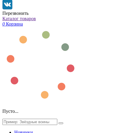
Перезвонить
Каталог товаров
0
Корзина
Пусто...
Новинки