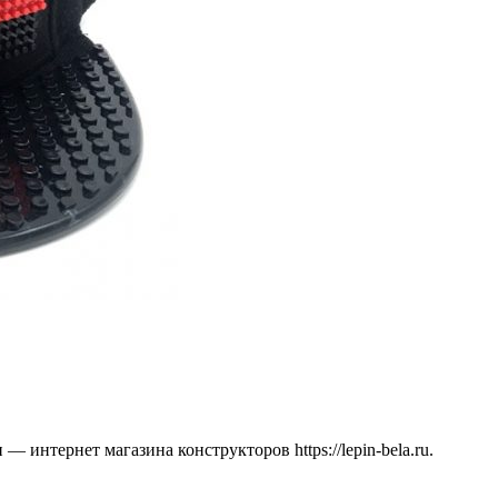
 интернет магазина конструкторов https://lepin-bela.ru.