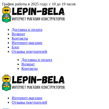
График работы в 2025 году: с 10 до 19 часов
Доставка и оплата
Возврат
Контакты
Интернет-магазин
Блог
Отзывы покупателей
Доставка и оплата
Возврат
Контакты
Интернет-магазин
Отзывы покупателей