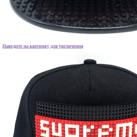
Наведите на картинку для увеличения