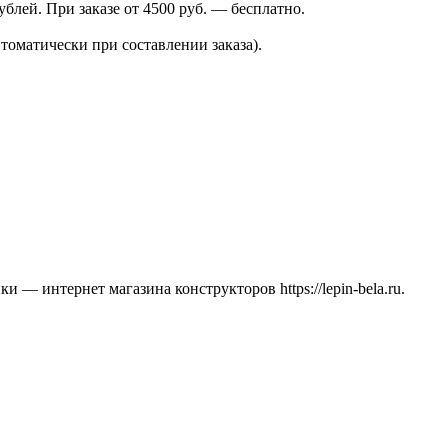
лей. При заказе от 4500 руб. — бесплатно.
томатически при составлении заказа).
 — интернет магазина конструкторов https://lepin-bela.ru.