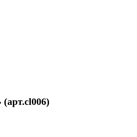
(арт.cl006)