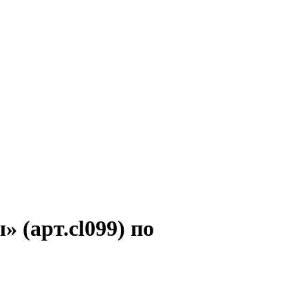
 (арт.cl099) по