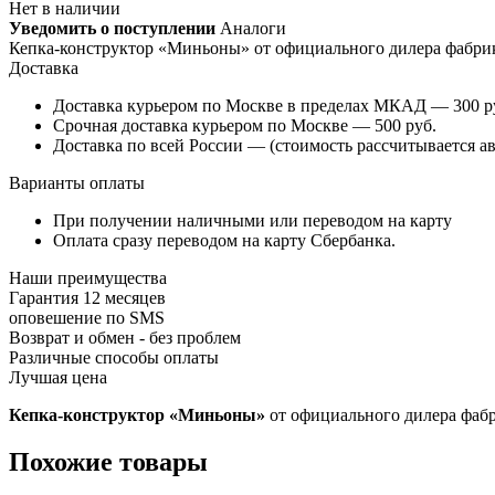
Нет в наличии
Уведомить о поступлении
Аналоги
Кепка-конструктор «Миньоны» от официального дилера фабрики —
Доставка
Доставка курьером по Москве в пределах МКАД — 300 руб
Срочная доставка курьером по Москве — 500 руб.
Доставка по всей России — (стоимость рассчитывается ав
Варианты оплаты
При получении наличными или переводом на карту
Оплата сразу переводом на карту Сбербанка.
Наши преимущества
Гарантия 12 месяцев
оповешение по SMS
Возврат и обмен - без проблем
Различные способы оплаты
Лучшая цена
Кепка-конструктор «Миньоны»
от официального дилера фабри
Похожие товары