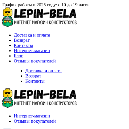
График работы в 2025 году: с 10 до 19 часов
Доставка и оплата
Возврат
Контакты
Интернет-магазин
Блог
Отзывы покупателей
Доставка и оплата
Возврат
Контакты
Интернет-магазин
Отзывы покупателей