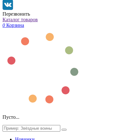
Перезвонить
Каталог товаров
0
Корзина
Пусто...
Новинки