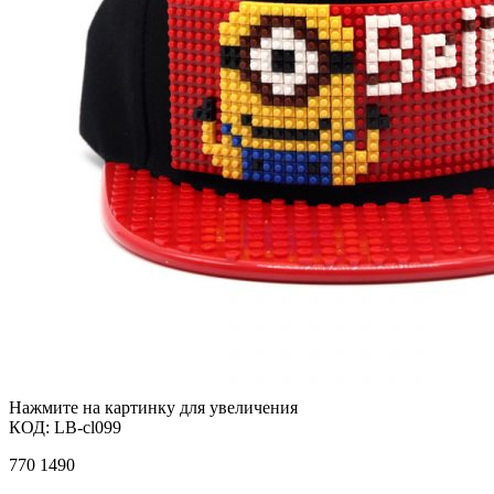
Нажмите на картинку для увеличения
КОД:
LB-cl099
770
1490