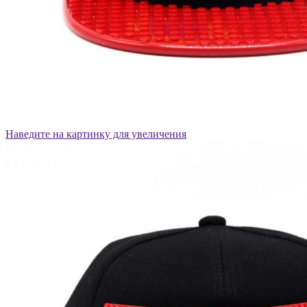
Наведите на картинку для увеличения