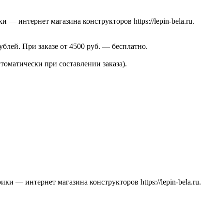
 интернет магазина конструкторов https://lepin-bela.ru.
лей. При заказе от 4500 руб. — бесплатно.
томатически при составлении заказа).
ки — интернет магазина конструкторов https://lepin-bela.ru.