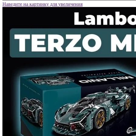
Наведите на картинку для увеличения