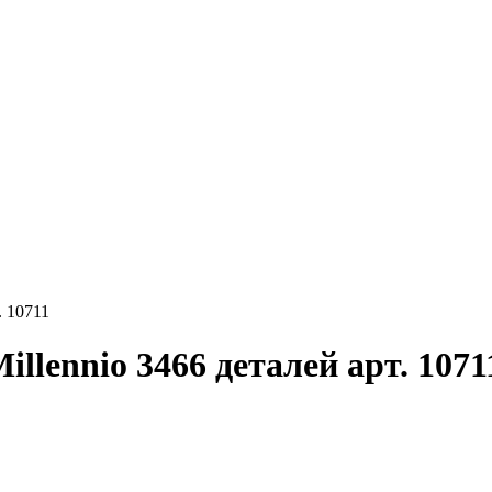
. 10711
llennio 3466 деталей арт. 1071