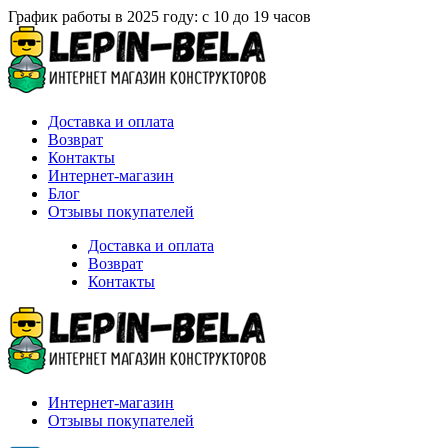
График работы в 2025 году: с 10 до 19 часов
Доставка и оплата
Возврат
Контакты
Интернет-магазин
Блог
Отзывы покупателей
Доставка и оплата
Возврат
Контакты
Интернет-магазин
Отзывы покупателей