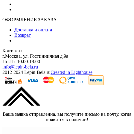
ОФОРМЛЕНИЕ ЗАКАЗА
Доставка и оплата
Возврат
Контакты
г.Москва. ул. Гостинничная д.9а
Пн-Пт 10:00-19:00
info@lepin-bela.ru
2012-2024 Lepin-Bela.ru
Created in Lighthouse
Ваша заявка отправленна, вы получите письмо на почту, когда
появится в наличии!