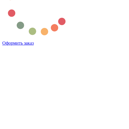
Оформить заказ