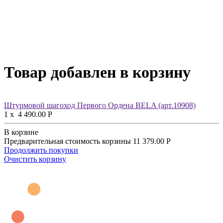
Товар добавлен в корзину
Штурмовой шагоход Первого Ордена BELA (арт.10908)
1
x
4 490.00
Р
В корзине
Предварительная стоимость корзины
11 379.00
Р
Продолжить покупки
Очистить корзину