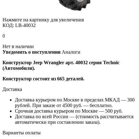
Нажмите на картинку для увеличения
КОД:
LB-40032
0
Нет в наличии
Уведомить о поступлении
Аналоги
Конструктор
Jeep Wrangler арт. 40032
серия Technic
(Автомобили).
Конструктор состоит из 665 деталей.
Доставка
Доставка курьером по Москве в пределах МКАД — 300
рублей. При заказе от 4500 руб. — бесплатно.
Срочная доставка курьером по Москве — 500 руб.
Доставка по всей России — (стоимость рассчитывается
автоматически при составлении заказа).
Варианты оплаты