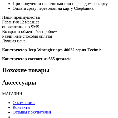
При получении наличными или переводом на карту
Оплата сразу переводом на карту Сбербанка.
Наши преимущества
Гарантия 12 месяцев
оповешение по SMS
Возврат и обмен - без проблем
Различные способы оплаты
Лучшая цена
Конструктор
Jeep Wrangler арт. 40032
серия Technic.
Конструктор состоит из 665 деталей.
Похожие товары
Аксессуары
МАГАЗИН
О компании
Контакты
Отзывы покупателей