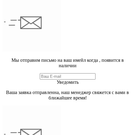
Мы отправим письмо на ваш имейл когда
, появится в
наличии
Уведомить
Ваша заявка отправленна, наш менеджер свяжется с вами в
ближайшее время!