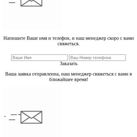
Напишите Ваше имя и телефон, и наш менеджер скоро с вами
свяжеться.
Заказать
Ваша заявка отправленна, наш менеджер свяжеться с вами в
ближайшее время!