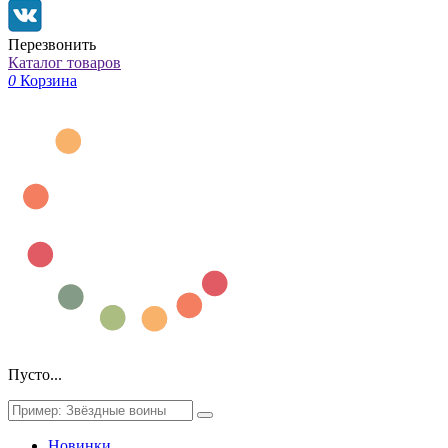
Перезвонить
Каталог товаров
0
Корзина
Пусто...
Новинки