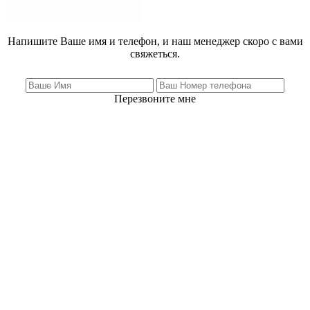
Напишите Ваше имя и телефон, и наш менеджер скоро с вами
свяжеться.
Перезвоните мне