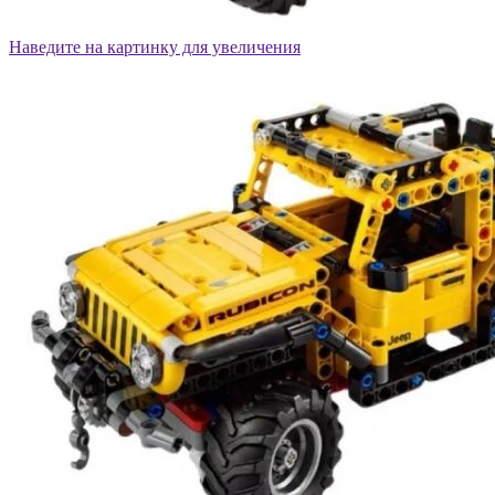
Наведите на картинку для увеличения