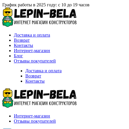
График работы в 2025 году: с 10 до 19 часов
Доставка и оплата
Возврат
Контакты
Интернет-магазин
Блог
Отзывы покупателей
Доставка и оплата
Возврат
Контакты
Интернет-магазин
Отзывы покупателей